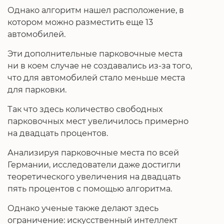
Однако алгоритм нашел расположение, в
котором можно разместить еще 13
автомобилей.
Эти дополнительные парковочные места
ни в коем случае не создавались из-за того,
что для автомобилей стало меньше места
для парковки.
Так что здесь количество свободных
парковочных мест увеличилось примерно
на двадцать процентов.
Анализируя парковочные места по всей
Германии, исследователи даже достигли
теоретического увеличения на двадцать
пять процентов с помощью алгоритма.
Однако ученые также делают здесь
ограничение: искусственный интеллект