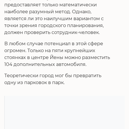
предоставляет только математически
наиболее разумный метод. Однако,
является ли это наилучшим вариантом с
точки зрения городского планирования,
должен проверить сотрудник-человек.
В любом случае потенциал в этой сфере
огромен. Только на пяти крупнейших
стоянках в центре Йены можно разместить
104 дополнительных автомобиля.
Теоретически город мог бы превратить
одну из парковок в парк.