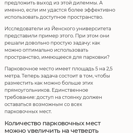
предложить выход из этой дилеммы. А
именно, если им удастся более эффективно
использовать доступное пространство.
Исследователи из Йенского университета
представили пример этого. При этом они
решали довольно простую задачу: как
можно оптимально использовать
пространство, имеющееся для парковки?
Парковочное место имеет площадь 5 на 2,5
метра. Теперь задача состоит в том, чтобы
разместить как можно больше этих
прямоугольников. Единственное
требование: доступ на стоянку должен
оставаться возможным со всех
парковочных мест.
Количество парковочных мест
можно увеличить на четверть