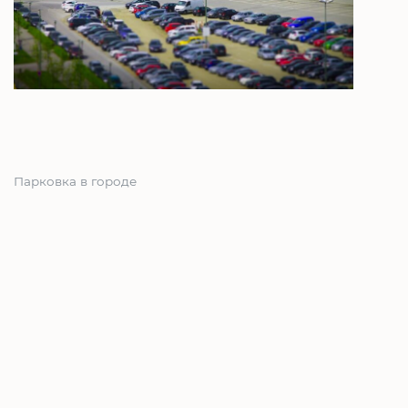
Парковка в городе