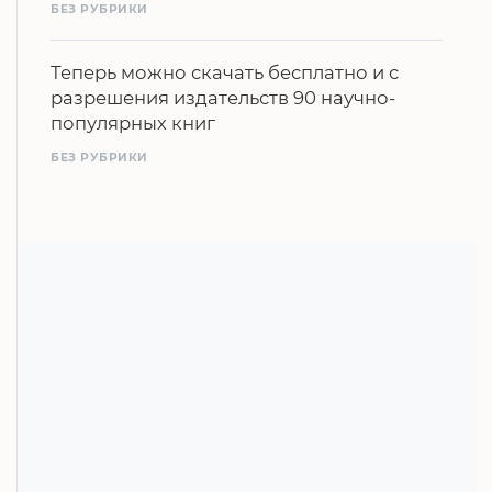
БЕЗ РУБРИКИ
Теперь можно скачать бесплатно и с
разрешения издательств 90 научно-
популярных книг
БЕЗ РУБРИКИ