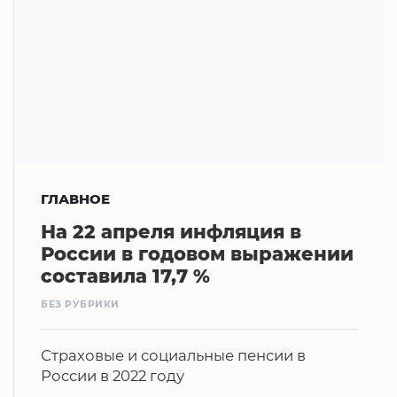
ГЛАВНОЕ
На 22 апреля инфляция в
России в годовом выражении
составила 17,7 %
БЕЗ РУБРИКИ
Страховые и социальные пенсии в
России в 2022 году