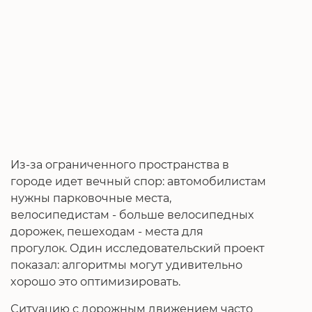
Из-за ограниченного пространства в
городе идет вечный спор: автомобилистам
нужны парковочные места,
велосипедистам - больше велосипедных
дорожек, пешеходам - места для
прогулок. Один исследовательский проект
показал: алгоритмы могут удивительно
хорошо это оптимизировать.
Ситуацию с дорожным движением часто