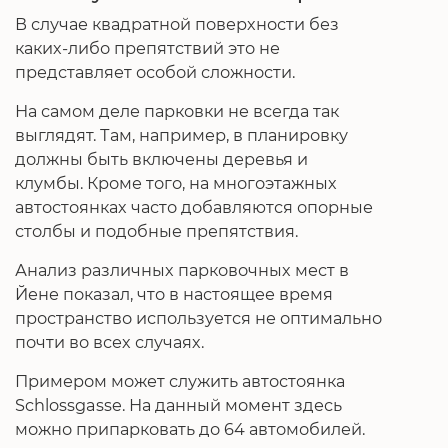
В случае квадратной поверхности без
каких-либо препятствий это не
представляет особой сложности.
На самом деле парковки не всегда так
выглядят. Там, например, в планировку
должны быть включены деревья и
клумбы. Кроме того, на многоэтажных
автостоянках часто добавляются опорные
столбы и подобные препятствия.
Анализ различных парковочных мест в
Йене показал, что в настоящее время
пространство используется не оптимально
почти во всех случаях.
Примером может служить автостоянка
Schlossgasse. На данный момент здесь
можно припарковать до 64 автомобилей.