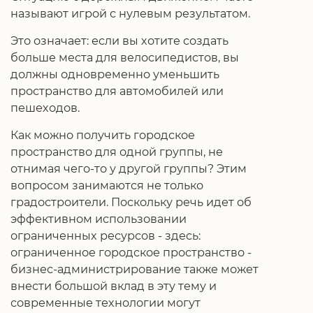
называют игрой с нулевым результатом.
Это означает: если вы хотите создать
больше места для велосипедистов, вы
должны одновременно уменьшить
пространство для автомобилей или
пешеходов.
Как можно получить городское
пространство для одной группы, не
отнимая чего-то у другой группы? Этим
вопросом занимаются не только
градостроители. Поскольку речь идет об
эффективном использовании
ограниченных ресурсов - здесь:
ограниченное городское пространство -
бизнес-администрирование также может
внести большой вклад в эту тему и
современные технологии могут