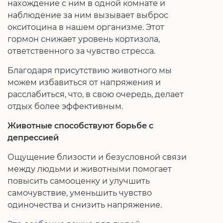
нахождение с ним в одной комнате и
наблюдение за ним вызывает выброс
окситоцина в нашем организме. Этот
гормон снижает уровень кортизола,
ответственного за чувство стресса.
Благодаря присутствию животного мы
можем избавиться от напряжения и
расслабиться, что, в свою очередь, делает
отдых более эффективным.
Животные способствуют борьбе с
депрессией
Ощущение близости и безусловной связи
между людьми и животными помогает
повысить самооценку и улучшить
самочувствие, уменьшить чувство
одиночества и снизить напряжение.