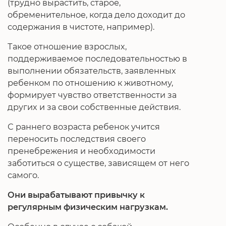
(трудно вырастить, старое,
обременительное, когда дело доходит до
содержания в чистоте, например).
Такое отношение взрослых,
поддерживаемое последовательностью в
выполнении обязательств, заявленных
ребенком по отношению к животному,
формирует чувство ответственности за
других и за свои собственные действия.
С раннего возраста ребенок учится
переносить последствия своего
пренебрежения и необходимости
заботиться о существе, зависящем от него
самого.
Они вырабатывают привычку к
регулярным физическим нагрузкам.