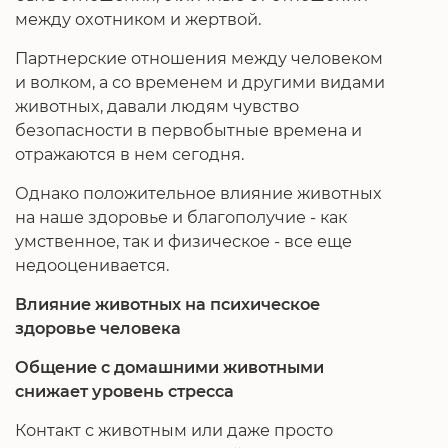
между охотником и жертвой.
Партнерские отношения между человеком
и волком, а со временем и другими видами
животных, давали людям чувство
безопасности в первобытные времена и
отражаются в нем сегодня.
Однако положительное влияние животных
на наше здоровье и благополучие - как
умственное, так и физическое - все еще
недооценивается.
Влияние животных на психическое
здоровье человека
Общение с домашними животными
снижает уровень стресса
Контакт с животным или даже просто