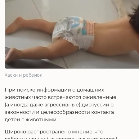
Хаски и ребенок
При поиске информации о домашних
животных часто встречаются оживленные
(а иногда даже агрессивные) дискуссии о
законности и целесообразности контакта
детей с животными.
Широко распространено мнение, что