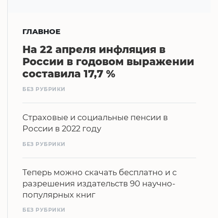
ГЛАВНОЕ
На 22 апреля инфляция в
России в годовом выражении
составила 17,7 %
БЕЗ РУБРИКИ
Страховые и социальные пенсии в
России в 2022 году
БЕЗ РУБРИКИ
Теперь можно скачать бесплатно и с
разрешения издательств 90 научно-
популярных книг
БЕЗ РУБРИКИ