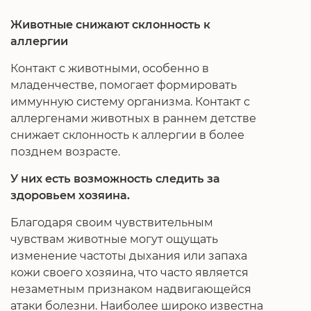
Животные снижают склонность к
аллергии
Контакт с животными, особенно в
младенчестве, помогает формировать
иммунную систему организма. Контакт с
аллергенами животных в раннем детстве
снижает склонность к аллергии в более
позднем возрасте.
У них есть возможность следить за
здоровьем хозяина.
Благодаря своим чувствительным
чувствам животные могут ощущать
изменение частоты дыхания или запаха
кожи своего хозяина, что часто является
незаметным признаком надвигающейся
атаки болезни. Наиболее широко известна