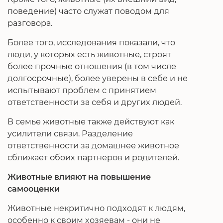
поведение) часто служат поводом для
разговора.
Более того, исследования показали, что
люди, у которых есть животные, строят
более прочные отношения (в том числе
долгосрочные), более уверены в себе и не
испытывают проблем с принятием
ответственности за себя и других людей.
В семье животные также действуют как
усилители связи. Разделение
ответственности за домашнее животное
сближает обоих партнеров и родителей.
Животные влияют на повышение
самооценки
Животные некритично подходят к людям,
особенно к своим хозяевам - они не