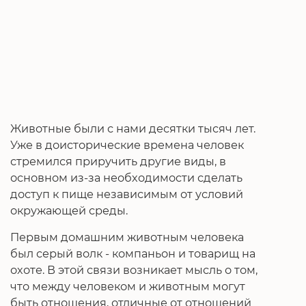
Животные были с нами десятки тысяч лет.
Уже в доисторические времена человек
стремился приручить другие виды, в
основном из-за необходимости сделать
доступ к пище независимым от условий
окружающей среды.
Первым домашним животным человека
был серый волк - компаньон и товарищ на
охоте. В этой связи возникает мысль о том,
что между человеком и животным могут
быть отношения, отличные от отношений