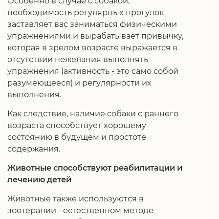
Особенно в случае с собакой,
необходимость регулярных прогулок
заставляет вас заниматься физическими
упражнениями и вырабатывает привычку,
которая в зрелом возрасте выражается в
отсутствии нежелания выполнять
упражнения (активность - это само собой
разумеющееся) и регулярности их
выполнения.
Как следствие, наличие собаки с раннего
возраста способствует хорошему
состоянию в будущем и простоте
содержания.
Животные способствуют реабилитации и
лечению детей
Животные также используются в
зоотерапии - естественном методе