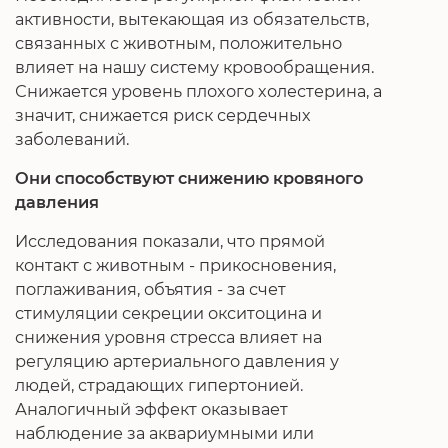
активности, вытекающая из обязательств,
связанных с животным, положительно
влияет на нашу систему кровообращения.
Снижается уровень плохого холестерина, а
значит, снижается риск сердечных
заболеваний.
Они способствуют снижению кровяного
давления
Исследования показали, что прямой
контакт с животным - прикосновения,
поглаживания, объятия - за счет
стимуляции секреции окситоцина и
снижения уровня стресса влияет на
регуляцию артериального давления у
людей, страдающих гипертонией.
Аналогичный эффект оказывает
наблюдение за аквариумными или