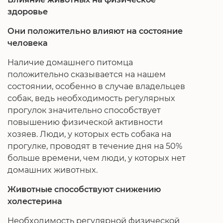
здоровье
Они положительно влияют на состояние
человека
Наличие домашнего питомца
положительно сказывается на нашем
состоянии, особенно в случае владельцев
собак, ведь необходимость регулярных
прогулок значительно способствует
повышению физической активности
хозяев. Люди, у которых есть собака на
прогулке, проводят в течение дня на 50%
больше времени, чем люди, у которых нет
домашних животных.
Животные способствуют снижению
холестерина
Необходимость регулярной физической