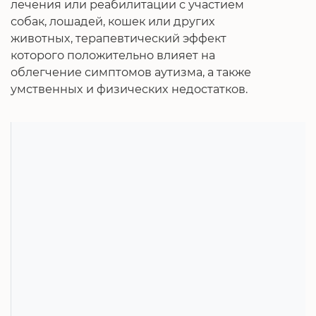
лечения или реабилитации с участием
собак, лошадей, кошек или других
животных, терапевтический эффект
которого положительно влияет на
облегчение симптомов аутизма, а также
умственных и физических недостатков.