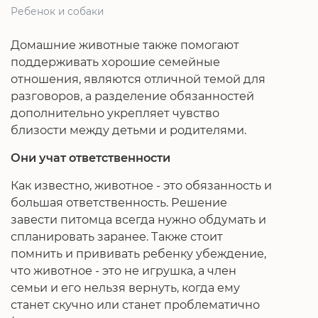
Ребенок и собаки
Домашние животные также помогают
поддерживать хорошие семейные
отношения, являются отличной темой для
разговоров, а разделение обязанностей
дополнительно укрепляет чувство
близости между детьми и родителями.
Они учат ответственности
Как известно, животное - это обязанность и
большая ответственность. Решение
завести питомца всегда нужно обдумать и
спланировать заранее. Также стоит
помнить и прививать ребенку убеждение,
что животное - это не игрушка, а член
семьи и его нельзя вернуть, когда ему
станет скучно или станет проблематично