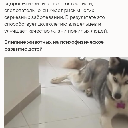
здоровья и физическое состояние и,
следовательно, снижает риск многих
серьезных заболеваний. В результате это
способствует долголетию владельцев и
улучшает качество жизни пожилых людей.
Влияние животных на психофизическое
развитие детей