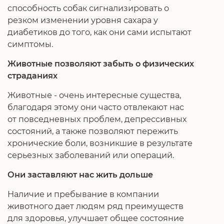
способность собак сигнализировать о
резком изменении уровня сахара у
диабетиков до того, как они сами испытают
симптомы.
Животные позволяют забыть о физических
страданиях
Животные - очень интересные существа,
благодаря этому они часто отвлекают нас
от повседневных проблем, депрессивных
состояний, а также позволяют пережить
хронические боли, возникшие в результате
серьезных заболеваний или операций.
Они заставляют нас жить дольше
Наличие и пребывание в компании
животного дает людям ряд преимуществ
для здоровья, улучшает общее состояние