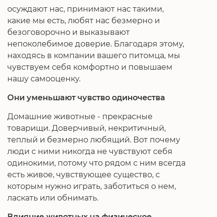
осуждают нас, принимают нас такими,
какие мы есть, любят нас безмерно и
безоговорочно и выказывают
непоколебимое доверие. Благодаря этому,
находясь в компании вашего питомца, мы
чувствуем себя комфортно и повышаем
нашу самооценку.
Они уменьшают чувство одиночества
Домашние животные - прекрасные
товарищи. Доверчивый, некритичный,
теплый и безмерно любящий. Вот почему
люди с ними никогда не чувствуют себя
одинокими, потому что рядом с ним всегда
есть живое, чувствующее существо, с
которым нужно играть, заботиться о нем,
ласкать или обнимать.
Влияние животных на физическое