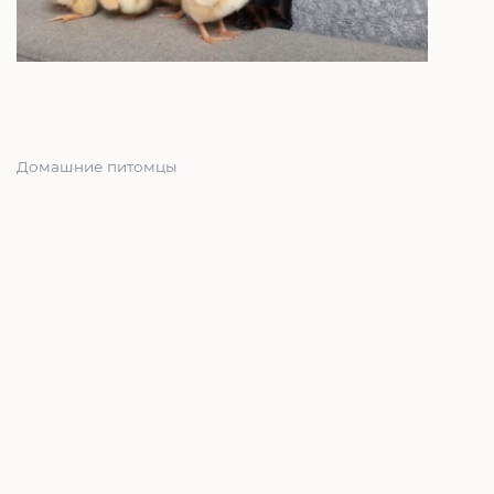
Домашние питомцы