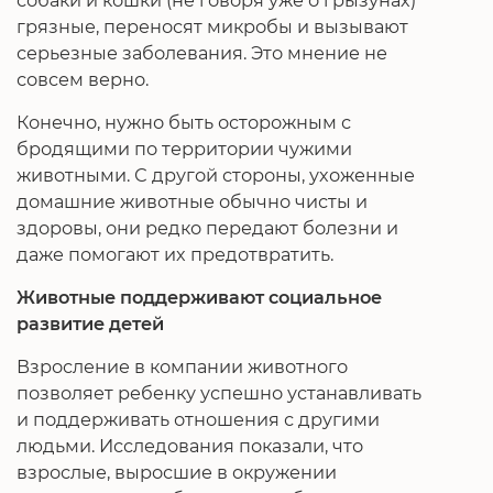
собаки и кошки (не говоря уже о грызунах)
грязные, переносят микробы и вызывают
серьезные заболевания. Это мнение не
совсем верно.
Конечно, нужно быть осторожным с
бродящими по территории чужими
животными. С другой стороны, ухоженные
домашние животные обычно чисты и
здоровы, они редко передают болезни и
даже помогают их предотвратить.
Животные поддерживают социальное
развитие детей
Взросление в компании животного
позволяет ребенку успешно устанавливать
и поддерживать отношения с другими
людьми. Исследования показали, что
взрослые, выросшие в окружении