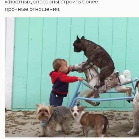
животных, способны строить более
прочные отношения.