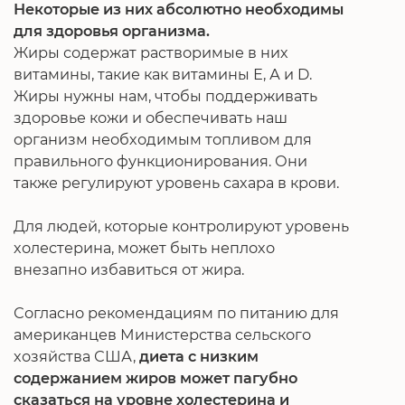
Некоторые из них абсолютно необходимы
для здоровья организма.
Жиры содержат растворимые в них
витамины, такие как витамины Е, А и D.
Жиры нужны нам, чтобы поддерживать
здоровье кожи и обеспечивать наш
организм необходимым топливом для
правильного функционирования. Они
также регулируют уровень сахара в крови.
Для людей, которые контролируют уровень
холестерина, может быть неплохо
внезапно избавиться от жира.
Согласно рекомендациям по питанию для
американцев Министерства сельского
хозяйства США,
диета с низким
содержанием жиров может пагубно
сказаться на уровне холестерина и