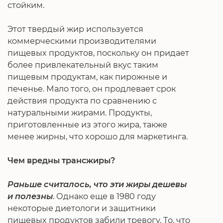
стойким.
Этот твердый жир используется
коммерческими производителями
пищевых продуктов, поскольку он придает
более привлекательный вкус таким
пищевым продуктам, как пирожные и
печенье. Мало того, он продлевает срок
действия продукта по сравнению с
натуральными жирами. Продукты,
приготовленные из этого жира, также
менее жирны, что хорошо для маркетинга.
Чем вредны трансжиры?
Раньше считалось, что эти жиры дешевы
и полезны
. Однако еще в 1980 году
некоторые диетологи и защитники
пищевых продуктов забили тревогу. То, что