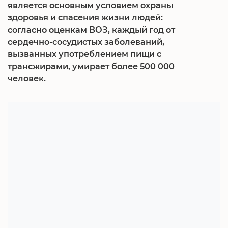
является основным условием охраны
здоровья и спасения жизни людей:
согласно оценкам ВОЗ, каждый год от
сердечно-сосудистых заболеваний,
вызванных употреблением пищи с
трансжирами, умирает более 500 000
человек.