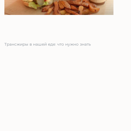
Трансжиры в нашей еде: что нужно знать