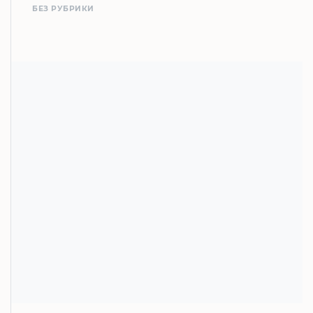
БЕЗ РУБРИКИ