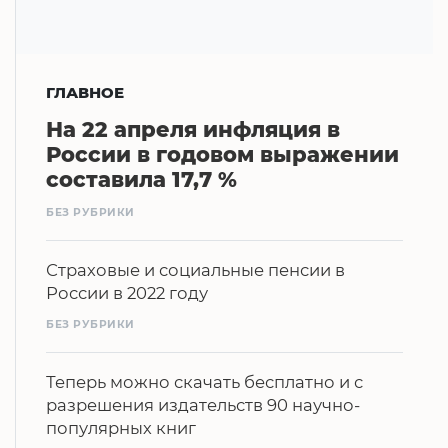
ГЛАВНОЕ
На 22 апреля инфляция в
России в годовом выражении
составила 17,7 %
БЕЗ РУБРИКИ
Страховые и социальные пенсии в
России в 2022 году
БЕЗ РУБРИКИ
Теперь можно скачать бесплатно и с
разрешения издательств 90 научно-
популярных книг