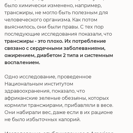
было химически изменено, например,
трансжиры, не могло быть полезным для
человеческого организма. Как потом
выяснилось, они были правы. С тех пор
последующие исследования показали, что
трансжиры - это плохо. Их потребление
связано с сердечными заболеваниями,
ожирением, диабетом 2 типа и системным
воспалением.
Одно исследование, проведенное
Национальным институтом
здравоохранения, показало, что
африканские зеленые обезьяны, которых
кормили трансжирами, прибавляли в весе.
Они набирали вес, даже если в их рационе
не было избыточных калорий.