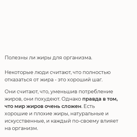
Полезны ли жиры для организма.
Некоторые люди считают, что полностью
отказаться от жира - это хороший шаг.
Они считают, что, уменьшив потребление
жиров, они похудеют. Однако
правда в том,
что мир жиров очень сложен
. Есть
хорошие и плохие жиры, натуральные и
искусственные, и каждый по-своему влияет
на организм.