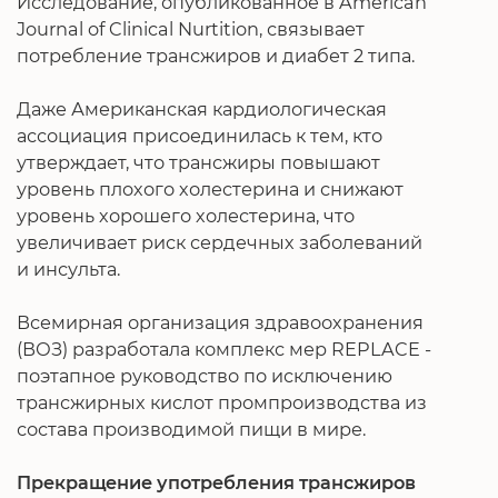
Исследование, опубликованное в American
Journal of Clinical Nurtition, связывает
потребление трансжиров и диабет 2 типа.
Даже Американская кардиологическая
ассоциация присоединилась к тем, кто
утверждает, что трансжиры повышают
уровень плохого холестерина и снижают
уровень хорошего холестерина, что
увеличивает риск сердечных заболеваний
и инсульта.
Всемирная организация здравоохранения
(ВОЗ) разработала комплекс мер REPLACE -
поэтапное руководство по исключению
трансжирных кислот промпроизводства из
состава производимой пищи в мире.
Прекращение употребления трансжиров