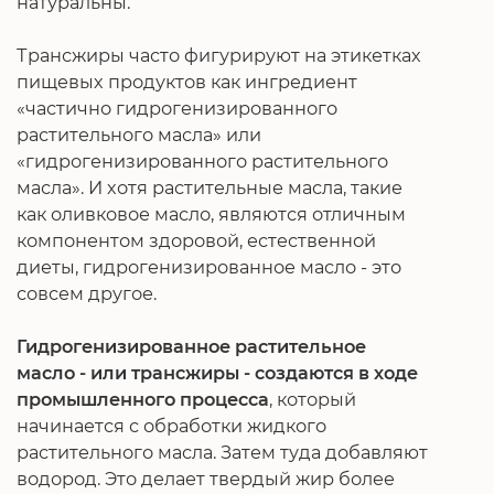
натуральны.
Трансжиры часто фигурируют на этикетках
пищевых продуктов как ингредиент
«частично гидрогенизированного
растительного масла» или
«гидрогенизированного растительного
масла». И хотя растительные масла, такие
как оливковое масло, являются отличным
компонентом здоровой, естественной
диеты, гидрогенизированное масло - это
совсем другое.
Гидрогенизированное растительное
масло - или трансжиры - создаются в ходе
промышленного процесса
, который
начинается с обработки жидкого
растительного масла. Затем туда добавляют
водород. Это делает твердый жир более