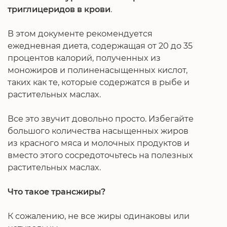
триглицеридов в крови
.
В этом документе рекомендуется
ежедневная диета, содержащая от 20 до 35
процентов калорий, полученных из
моножиров и полиненасыщенных кислот,
таких как те, которые содержатся в рыбе и
растительных маслах.
Все это звучит довольно просто. Избегайте
большого количества насыщенных жиров
из красного мяса и молочных продуктов и
вместо этого сосредоточьтесь на полезных
растительных маслах.
Что такое трансжиры?
К сожалению, не все жиры одинаковы или