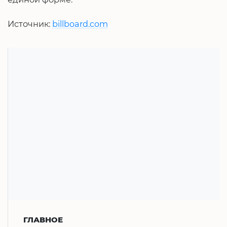
Источник:
billboard.com
ГЛАВНОЕ