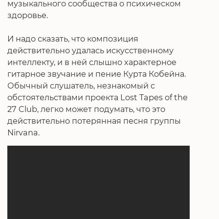
музыкального сообщества о психическом
здоровье.
И надо сказать, что композиция
действительно удалась искусственному
интеллекту, и в ней слышно характерное
гитарное звучание и пение Курта Кобейна.
Обычный слушатель, незнакомый с
обстоятельствами проекта Lost Tapes of the
27 Club, легко может подумать, что это
действительно потерянная песня группы
Nirvana.