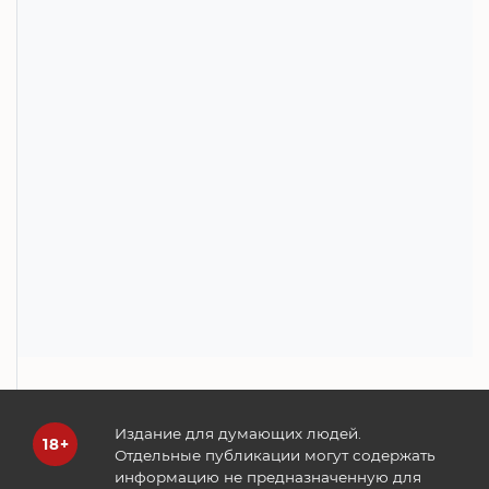
Издание для думающих людей.
Отдельные публикации могут содержать
информацию не предназначенную для