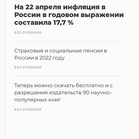
На 22 апреля инфляция в
России в годовом выражении
составила 17,7 %
БЕЗ РУБРИКИ
Страховые и социальные пенсии в
России в 2022 году
БЕЗ РУБРИКИ
Теперь можно скачать бесплатно и с
разрешения издательств 90 научно-
популярных книг
БЕЗ РУБРИКИ