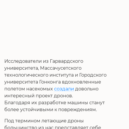
Исследователи из Гарвардского
университета, Массачусетского
технологического института и Городского
университета Гонконга вдохновленные
полетом насекомых
создали
довольно
интересный проект дронов.
Благодаря их разработке машины станут
более устойчивыми к повреждениям.
Под термином летающие дроны
большинство из нас представляет себе