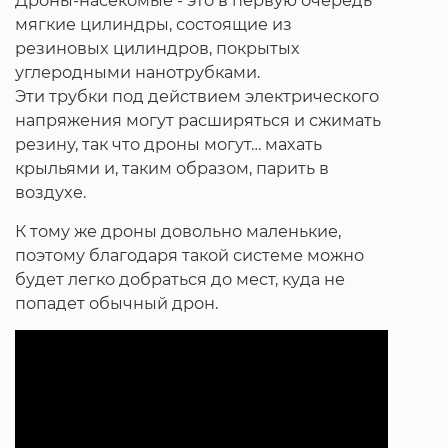
Дроны-насекомые - это в первую очередь
мягкие цилиндры, состоящие из
резиновых цилиндров, покрытых
углеродными нанотрубками.
Эти трубки под действием электрического
напряжения могут расширяться и сжимать
резину, так что дроны могут… махать
крыльями и, таким образом, парить в
воздухе.
К тому же дроны довольно маленькие,
поэтому благодаря такой системе можно
будет легко добраться до мест, куда не
попадет обычный дрон.