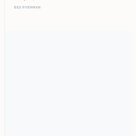
БЕЗ РУБРИКИ