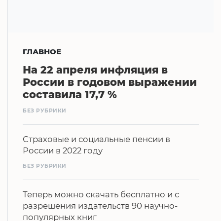
ГЛАВНОЕ
На 22 апреля инфляция в
России в годовом выражении
составила 17,7 %
БЕЗ РУБРИКИ
Страховые и социальные пенсии в
России в 2022 году
БЕЗ РУБРИКИ
Теперь можно скачать бесплатно и с
разрешения издательств 90 научно-
популярных книг