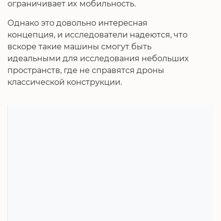
ограничивает их мобильность.
Однако это довольно интересная
концепция, и исследователи надеются, что
вскоре такие машины смогут быть
идеальными для исследования небольших
пространств, где не справятся дроны
классической конструкции.