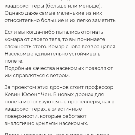
квадрокоптеры (больше или меньше).
Однако даже самые маленькие из них
относительно большие и их легко заметить.
Если вы когда-либо пытались отогнать
комара от своего тела, то вы понимаете
сложность этого. Комар снова возвращался.
Насекомые удивительно устойчивы в
полете.
Подобные качества насекомых позволяют
им справляться с ветром.
За проектом этих дронов стоит профессор
Кевин Юфенг Чен. В новых дронах для
полета используются не пропеллеры, как в
квадрокоптерах, а эластичные
поверхности, которые работают
аналогично крыльям насекомых.