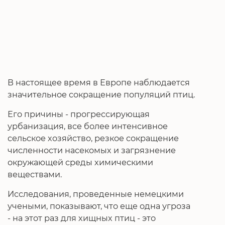
В настоящее время в Европе наблюдается
значительное сокращение популяций птиц.
Его причины - прогрессирующая
урбанизация, все более интенсивное
сельское хозяйство, резкое сокращение
численности насекомых и загрязнение
окружающей среды химическими
веществами.
Исследования, проведенные немецкими
учеными, показывают, что еще одна угроза
- на этот раз для хищных птиц - это