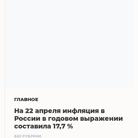
ГЛАВНОЕ
На 22 апреля инфляция в
России в годовом выражении
составила 17,7 %
БЕЗ РУБРИКИ