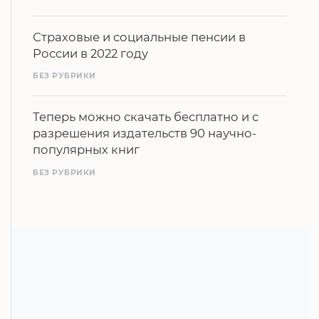
Страховые и социальные пенсии в
России в 2022 году
БЕЗ РУБРИКИ
Теперь можно скачать бесплатно и с
разрешения издательств 90 научно-
популярных книг
БЕЗ РУБРИКИ