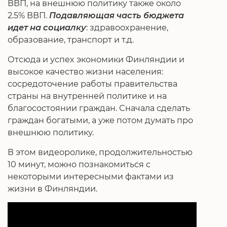
ВВП, на внешнюю политику также около
2.5% ВВП.
Подавляющая часть бюджета
идет на социалку
: здравоохранение,
образование, транспорт и т.д.
Отсюда и успех экономики Финляндии и
высокое качество жизни населения:
сосредоточение работы правительства
страны на внутренней политике и на
благосостоянии граждан. Сначала сделать
граждан богатыми, а уже потом думать про
внешнюю политику.
В этом видеоролике, продолжительностью
10 минут, можно познакомиться с
некоторыми интересными фактами из
жизни в Финляндии.