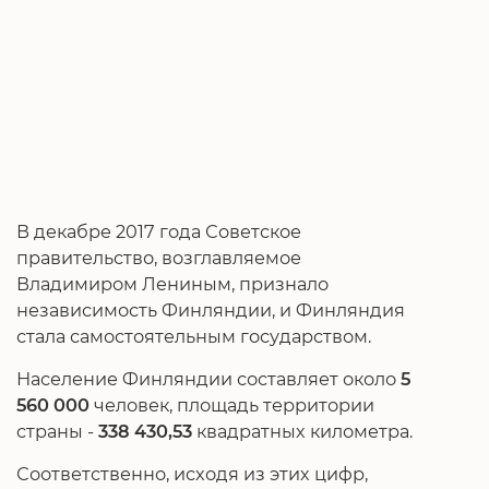
В декабре 2017 года Советское
правительство, возглавляемое
Владимиром Лениным, признало
независимость Финляндии, и Финляндия
стала самостоятельным государством.
Население Финляндии составляет около
5
560 000
человек, площадь территории
страны -
338 430,53
квадратных километра.
Соответственно, исходя из этих цифр,