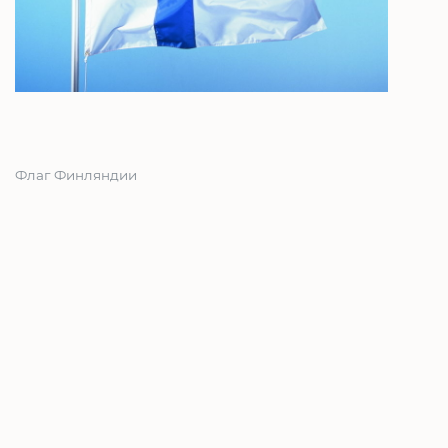
Флаг Финляндии