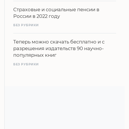
Страховые и социальные пенсии в
России в 2022 году
БЕЗ РУБРИКИ
Теперь можно скачать бесплатно и с
разрешения издательств 90 научно-
популярных книг
БЕЗ РУБРИКИ