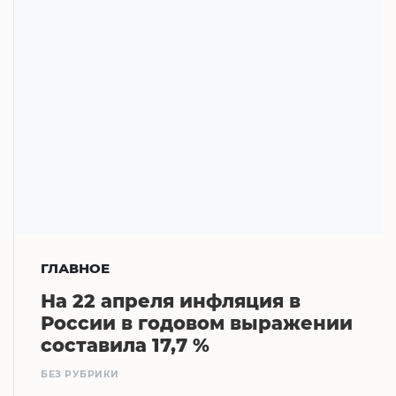
ГЛАВНОЕ
На 22 апреля инфляция в
России в годовом выражении
составила 17,7 %
БЕЗ РУБРИКИ