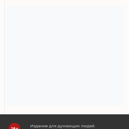
Издание для думающих людей.