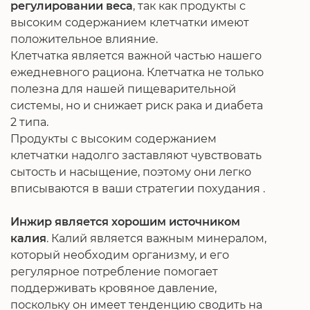
регулировании веса
, так как продукты с
высоким содержанием клетчатки имеют
положительное влияние.
Клетчатка является важной частью нашего
ежедневного рациона. Клетчатка не только
полезна для нашей пищеварительной
системы, но и снижает риск рака и диабета
2 типа.
Продукты с высоким содержанием
клетчатки надолго заставляют чувствовать
сытость и насыщение, поэтому они легко
вписываются в ваши стратегии похудания .
Инжир является хорошим источником
калия
. Калий является важным минералом,
который необходим организму, и его
регулярное потребление помогает
поддерживать кровяное давление,
поскольку он имеет тенденцию сводить на