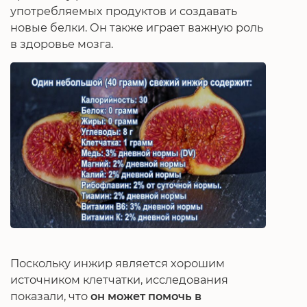
употребляемых продуктов и создавать
новые белки. Он также играет важную роль
в здоровье мозга.
Поскольку инжир является хорошим
источником клетчатки, исследования
показали, что
он может помочь в