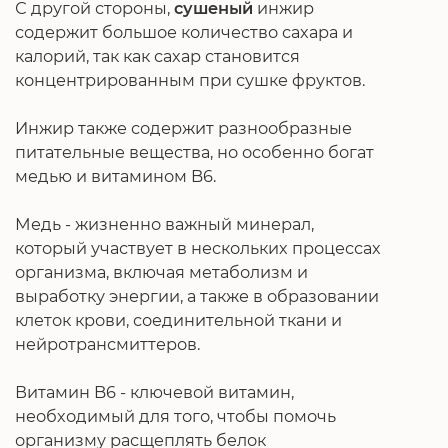
С другой стороны,
сушеный
инжир
содержит большое количество сахара и
калорий, так как сахар становится
концентрированным при сушке фруктов.
Инжир также содержит разнообразные
питательные вещества, но особенно богат
медью и витамином B6.
Медь - жизненно важный минерал,
который участвует в нескольких процессах
организма, включая метаболизм и
выработку энергии, а также в образовании
клеток крови, соединительной ткани и
нейротрансмиттеров.
Витамин B6 - ключевой витамин,
необходимый для того, чтобы помочь
организму расщеплять белок