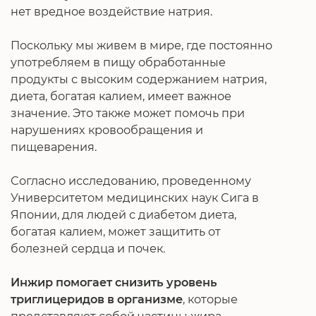
нет вредное воздействие натрия.
Поскольку мы живем в мире, где постоянно
употребляем в пищу обработанные
продукты с высоким содержанием натрия,
диета, богатая калием, имеет важное
значение. Это также может помочь при
нарушениях кровообращения и
пищеварения.
Согласно исследованию, проведенному
Университетом медицинских наук Сига в
Японии, для людей с диабетом диета,
богатая калием, может защитить от
болезней сердца и почек.
Инжир помогает снизить уровень
триглицеридов в организме
, которые