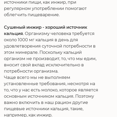
источники пищи, как инжир, при
регулярном употреблении помогают
облегчить пищеварение.
Сушеный инжир - хороший источник
кальция
. Организму человека требуется
около 1000 мг кальция в день для
удовлетворения суточной потребности в
этом минерале. Поскольку кальций
организм не производит, то, что мы едим,
вносит свой вклад исключительно в
потребности организма.
Чаще всего мы не выполняем
установленные требования, несмотря на
то, что у нас есть молоко, которое является
основным источником кальция. Поэтому
важно включить в наш рацион другие
пищевые источники кальция, такие,
например, как инжир.