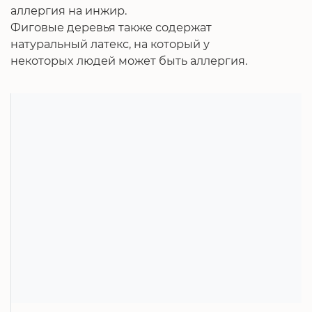
аллергия на инжир.
Фиговые деревья также содержат
натуральный латекс, на который у
некоторых людей может быть аллергия.