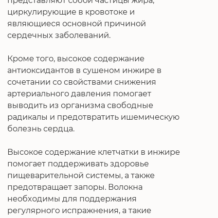
представляют собой частицы жира,
циркулирующие в кровотоке и
являющиеся основной причиной
сердечных заболеваний.
Кроме того, высокое содержание
антиоксидантов в сушеном инжире в
сочетании со свойствами снижения
артериального давления помогает
выводить из организма свободные
радикалы и предотвратить ишемическую
болезнь сердца.
Высокое содержание клетчатки в инжире
помогает поддерживать здоровье
пищеварительной системы, а также
предотвращает запоры. Волокна
необходимы для поддержания
регулярного испражнения, а такие