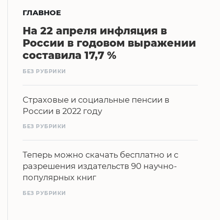
ГЛАВНОЕ
На 22 апреля инфляция в
России в годовом выражении
составила 17,7 %
БЕЗ РУБРИКИ
Страховые и социальные пенсии в
России в 2022 году
БЕЗ РУБРИКИ
Теперь можно скачать бесплатно и с
разрешения издательств 90 научно-
популярных книг
БЕЗ РУБРИКИ