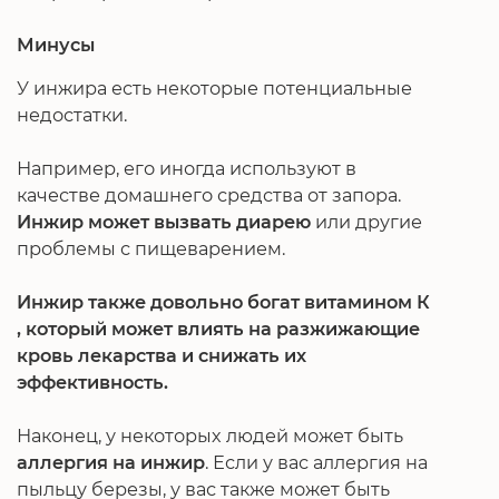
Минусы
У инжира есть некоторые потенциальные
недостатки.
Например, его иногда используют в
качестве домашнего средства от запора.
Инжир может вызвать диарею
или другие
проблемы с пищеварением.
Инжир также довольно богат витамином К
, который может влиять на разжижающие
кровь лекарства и снижать их
эффективность.
Наконец, у некоторых людей может быть
аллергия на инжир
. Если у вас аллергия на
пыльцу березы, у вас также может быть