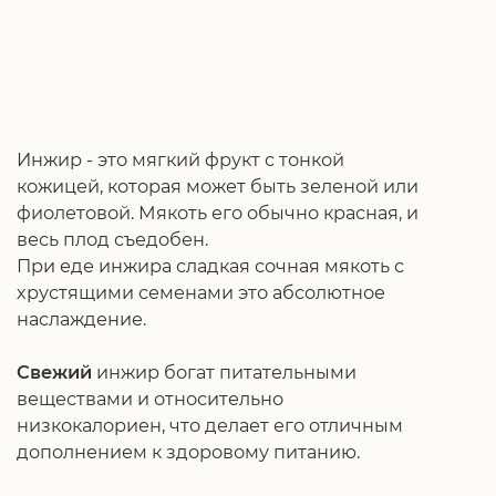
Инжир - это мягкий фрукт с тонкой
кожицей, которая может быть зеленой или
фиолетовой. Мякоть его обычно красная, и
весь плод съедобен.
При еде инжира сладкая сочная мякоть с
хрустящими семенами это абсолютное
наслаждение.
Свежий
инжир богат питательными
веществами и относительно
низкокалориен, что делает его отличным
дополнением к здоровому питанию.