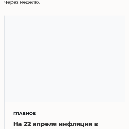
через неделю.
ГЛАВНОЕ
На 22 апреля инфляция в