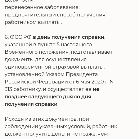
перенесенное заболевание;
предпочтительный способ получения
работником выплаты.
6. ФСС РФ
в день получения справки
,
указанной в пункте 5 настоящего
Временного положения, подготавливает
документы для осуществления
единовременной страховой выплаты,
установленной Указом Президента
Российской Федерации от 6 мая 2020 г. N
313 работнику, и осуществляет ее
не
позднее следующего дня со дня
получения справки
.
Исходя из этих документов, при
соблюдении указанных условий, работник
должен получить деньги не позже, чем