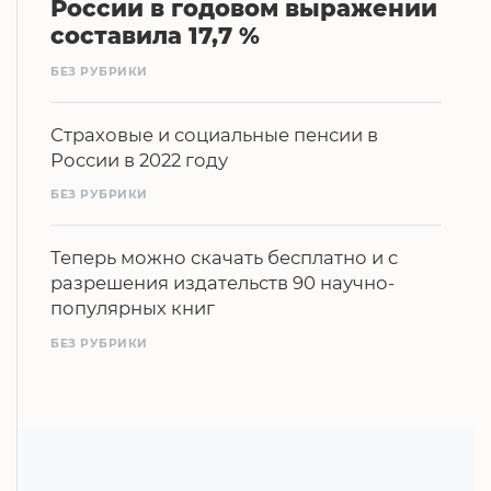
России в годовом выражении
составила 17,7 %
БЕЗ РУБРИКИ
Страховые и социальные пенсии в
России в 2022 году
БЕЗ РУБРИКИ
Теперь можно скачать бесплатно и с
разрешения издательств 90 научно-
популярных книг
БЕЗ РУБРИКИ