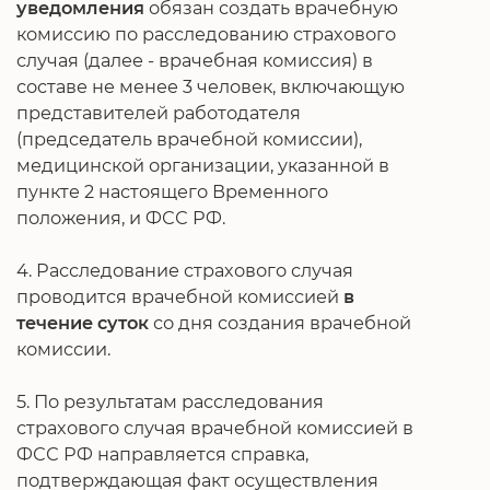
уведомления
обязан создать врачебную
комиссию по расследованию страхового
случая (далее - врачебная комиссия) в
составе не менее 3 человек, включающую
представителей работодателя
(председатель врачебной комиссии),
медицинской организации, указанной в
пункте 2 настоящего Временного
положения, и ФСС РФ.
4. Расследование страхового случая
проводится врачебной комиссией
в
течение суток
со дня создания врачебной
комиссии.
5. По результатам расследования
страхового случая врачебной комиссией в
ФСС РФ направляется справка,
подтверждающая факт осуществления