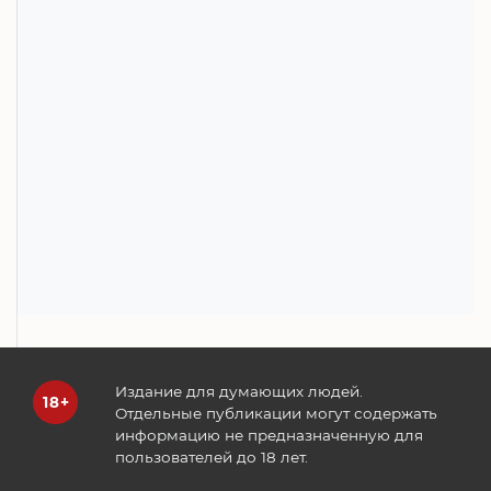
Издание для думающих людей.
Отдельные публикации могут содержать
информацию не предназначенную для
пользователей до 18 лет.