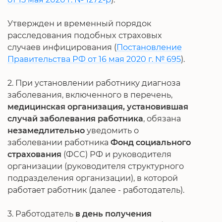
Утвержден и временный порядок
расследования подобных страховых
случаев инфицирования (
Постановление
Правительства РФ от 16 мая 2020 г. № 695
).
2. При установлении работнику диагноза
заболевания, включенного в перечень,
медицинская организация, установившая
случай заболевания работника
, обязана
незамедлительно
уведомить о
заболевании работника
Фонд социального
страхования
(ФСС) РФ и руководителя
организации (руководителя структурного
подразделения организации), в которой
работает работник (далее - работодатель).
3. Работодатель
в день получения