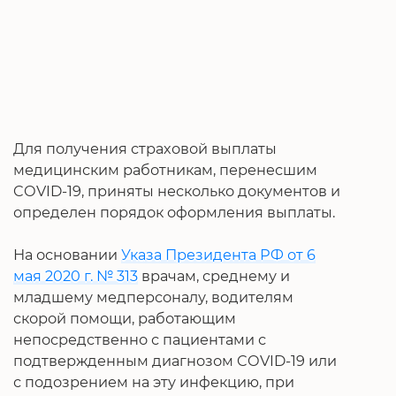
Для получения страховой выплаты
медицинским работникам, перенесшим
COVID-19, приняты несколько документов и
определен порядок оформления выплаты.
На основании
Указа Президента РФ от 6
мая 2020 г. № 313
врачам, среднему и
младшему медперсоналу, водителям
скорой помощи, работающим
непосредственно с пациентами с
подтвержденным диагнозом COVID-19 или
с подозрением на эту инфекцию, при