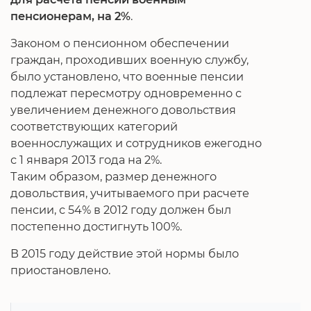
пенсионерам, на 2%
.
Законом о пенсионном обеспечении
граждан, проходивших военную службу,
было установлено, что военные пенсии
подлежат пересмотру одновременно с
увеличением денежного довольствия
соответствующих категорий
военнослужащих и сотрудников ежегодно
с 1 января 2013 года на 2%.
Таким образом, размер денежного
довольствия, учитываемого при расчете
пенсии, с 54% в 2012 году должен был
постепенно достигнуть 100%.
В 2015 году действие этой нормы было
приостановлено.