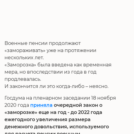
Военные пенсии продолжают
«замораживать» уже на протяжении
нескольких лет.
«Заморозка» была введена как временная
мера, но впоследствии из года в год
продлевалась.
И закончится ли это когда-либо – неясно.
Госдума на пленарном заседании 18 ноября
2020 года
приняла
очередной закон о
«заморозке» еще на год - до 2022 года
ежегодного увеличения размера
денежного довольствия, используемого
для расчета пенсии военным