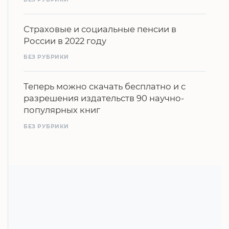
Страховые и социальные пенсии в
России в 2022 году
БЕЗ РУБРИКИ
Теперь можно скачать бесплатно и с
разрешения издательств 90 научно-
популярных книг
БЕЗ РУБРИКИ