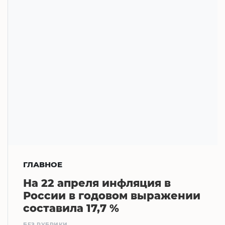
ГЛАВНОЕ
На 22 апреля инфляция в
России в годовом выражении
составила 17,7 %
БЕЗ РУБРИКИ