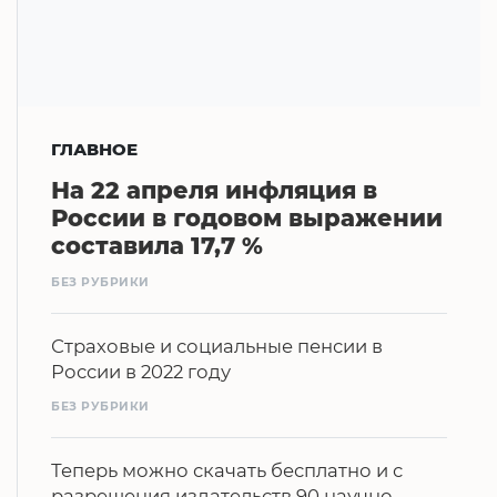
ГЛАВНОЕ
На 22 апреля инфляция в
России в годовом выражении
составила 17,7 %
БЕЗ РУБРИКИ
Страховые и социальные пенсии в
России в 2022 году
БЕЗ РУБРИКИ
Теперь можно скачать бесплатно и с
разрешения издательств 90 научно-