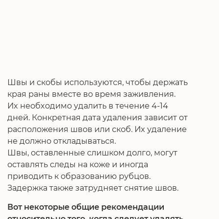
Швы и скобы используются, чтобы держать
края раны вместе во время заживления.
Их необходимо удалить в течение 4-14
дней. Конкретная дата удаления зависит от
расположения швов или скоб. Их удаление
не должно откладываться.
Швы, оставленные слишком долго, могут
оставлять следы на коже и иногда
приводить к образованию рубцов.
Задержка также затрудняет снятие швов.
Вот некоторые общие рекомендации
относительно того, когда следует удалять