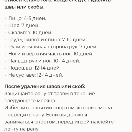
швы или скобы.
• Лицо: 4-5 дней.
• Шея: 7 дней.
• Скальп: 7-10 дней.
• Грудь, живот и спина: 7-10 дней.
• Руки и тыльная сторона рук: 7 дней.
• Ноги и верхняя часть ног: 10 дней.
• Пальцы рук и ног: 10-14 дней.
• Подошвы: 12-14 дней.
• На суставе: 12-14 дней.
После удаления швов или скоб:
Защищайте рану от травм в течение
следующего месяца.
Избегайте занятий спортом, которые могут
повредить рану. Если вы должны
заниматься спортом, перед игрой наклейте
ленту на рану.