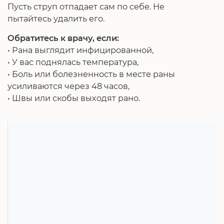
Пусть струп отпадает сам по себе. Не
пытайтесь удалить его.
Обратитесь к врачу, если:
• Рана выглядит инфицированной,
• У вас поднялась температура,
• Боль или болезненность в месте раны
усиливаются через 48 часов,
• Швы или скобы выходят рано.