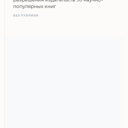
популярных книг
БЕЗ РУБРИКИ