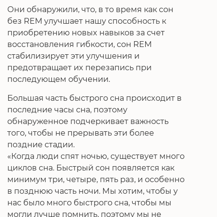
Они обнаружили, что, в то время как сон
без REM улучшает нашу способность к
приобретению новых навыков за счет
восстановления гибкости, сон REM
стабилизирует эти улучшения и
предотвращает их перезапись при
последующем обучении.
Большая часть быстрого сна происходит в
последние часы сна, поэтому
обнаруженное подчеркивает важность
того, чтобы не прерывать эти более
поздние стадии.
«Когда люди спят ночью, существует много
циклов сна. Быстрый сон появляется как
минимум три, четыре, пять раз, и особенно
в позднюю часть ночи. Мы хотим, чтобы у
нас было много быстрого сна, чтобы мы
могли лучше помнить, поэтому мы не