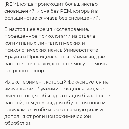
(REM), когда происходит большинство
сновидений, и сна без REM, который в
большинстве случаев без сновидений.
В настоящее время исследование,
проведенное психологами из отдела
когнитивных, лингвистических и
психологических наук в Университете
Брауна в Провиденсе, штат Мичиган, дает
важные подсказки, которые могут помочь
разрешить спор.
Их эксперимент, который фокусируется на
визуальном обучении, предполагает, что
вместо того, чтобы одна стадия была более
важной, чем другая, для обучения новым
навыкам, они обе играют важную роль и
дополняют роли нейрохимической
обработки.