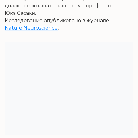
должны сокращать наш сон », - профессор
Юка Сасаки.
Исследование опубликовано в журнале
Nature Neuroscience
.