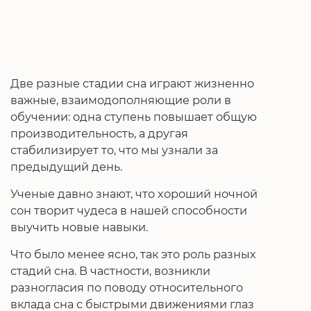
Две разные стадии сна играют жизненно
важные, взаимодополняющие роли в
обучении: одна ступень повышает общую
производительность, а другая
стабилизирует то, что мы узнали за
предыдущий день.
Ученые давно знают, что хороший ночной
сон творит чудеса в нашей способности
выучить новые навыки.
Что было менее ясно, так это роль разных
стадий сна. В частности, возникли
разногласия по поводу относительного
вклада сна с быстрыми движениями глаз