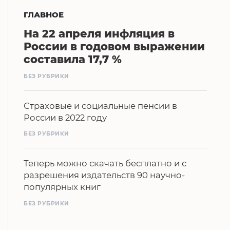
ГЛАВНОЕ
На 22 апреля инфляция в
России в годовом выражении
составила 17,7 %
БЕЗ РУБРИКИ
Страховые и социальные пенсии в
России в 2022 году
БЕЗ РУБРИКИ
Теперь можно скачать бесплатно и с
разрешения издательств 90 научно-
популярных книг
БЕЗ РУБРИКИ