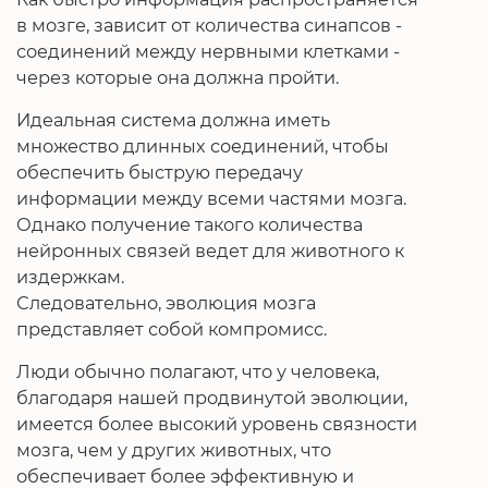
в мозге, зависит от количества синапсов -
соединений между нервными клетками -
через которые она должна пройти.
Идеальная система должна иметь
множество длинных соединений, чтобы
обеспечить быструю передачу
информации между всеми частями мозга.
Однако получение такого количества
нейронных связей ведет для животного к
издержкам.
Следовательно, эволюция мозга
представляет собой компромисс.
Люди обычно полагают, что у человека,
благодаря нашей продвинутой эволюции,
имеется более высокий уровень связности
мозга, чем у других животных, что
обеспечивает более эффективную и