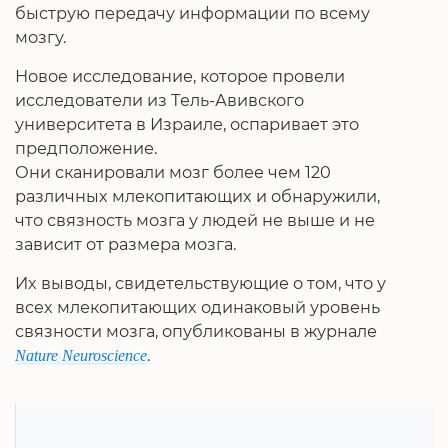
быструю передачу информации по всему
мозгу.
Новое исследование, которое провели
исследователи из Тель-Авивского
университета в Израиле, оспаривает это
предположение.
Они сканировали мозг более чем 120
различных млекопитающих и обнаружили,
что связность мозга у людей не выше и не
зависит от размера мозга.
Их выводы, свидетельствующие о том, что у
всех млекопитающих одинаковый уровень
связности мозга, опубликованы в журнале
.
Nature Neuroscience