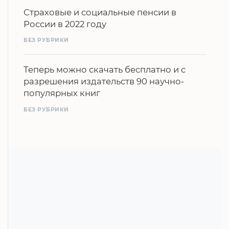
Страховые и социальные пенсии в
России в 2022 году
БЕЗ РУБРИКИ
Теперь можно скачать бесплатно и с
разрешения издательств 90 научно-
популярных книг
БЕЗ РУБРИКИ