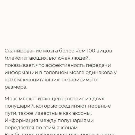
Сканирование мозга более чем 100 видов
млекопитающих, включая людей,
показывает, что эффективность передачи
информации в головном мозге одинакова у
всех млекопитающих, независимо от
размера.
Мозг млекопитающего состоит из двух
полушарий, которые соединяют нервные
пути, также известные как аксоны.
Информация между полушариями
передается по этим аксонам.
Как быстро информация распространяется