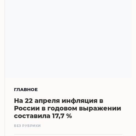
ГЛАВНОЕ
На 22 апреля инфляция в
России в годовом выражении
составила 17,7 %
БЕЗ РУБРИКИ