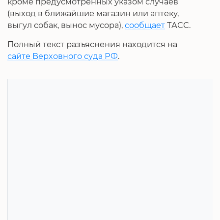
кроме предусмотренных указом случаев
(выход в ближайшие магазин или аптеку,
выгул собак, вынос мусора),
сообщает
ТАСС.
Полный текст разъяснения находится на
сайте Верховного суда РФ
.