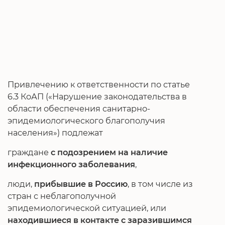
Привлечению к ответственности по статье
6.3 КоАП («Нарушение законодательства в
области обеспечения санитарно-
эпидемиологического благополучия
населения») подлежат
граждане
с подозрением на наличие
инфекционного заболевания
,
люди,
прибывшие в Россию
, в том числе из
стран с неблагополучной
эпидемиологической ситуацией, или
находившиеся в контакте с заразившимся