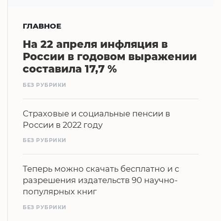
ГЛАВНОЕ
На 22 апреля инфляция в
России в годовом выражении
составила 17,7 %
БЕЗ РУБРИКИ
Страховые и социальные пенсии в
России в 2022 году
БЕЗ РУБРИКИ
Теперь можно скачать бесплатно и с
разрешения издательств 90 научно-
популярных книг
БЕЗ РУБРИКИ