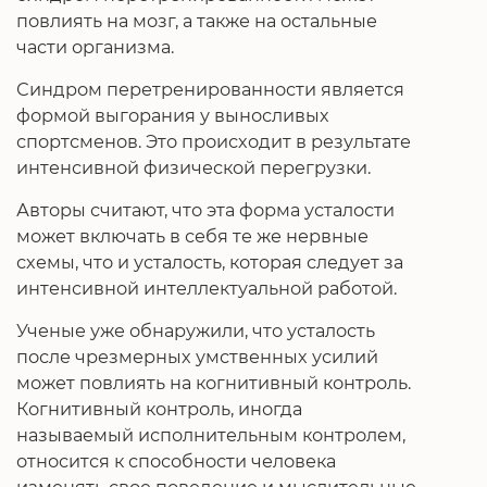
повлиять на мозг, а также на остальные
части организма.
Синдром перетренированности является
формой выгорания у выносливых
спортсменов. Это происходит в результате
интенсивной физической перегрузки.
Авторы считают, что эта форма усталости
может включать в себя те же нервные
схемы, что и усталость, которая следует за
интенсивной интеллектуальной работой.
Ученые уже обнаружили, что усталость
после чрезмерных умственных усилий
может повлиять на когнитивный контроль.
Когнитивный контроль, иногда
называемый исполнительным контролем,
относится к способности человека