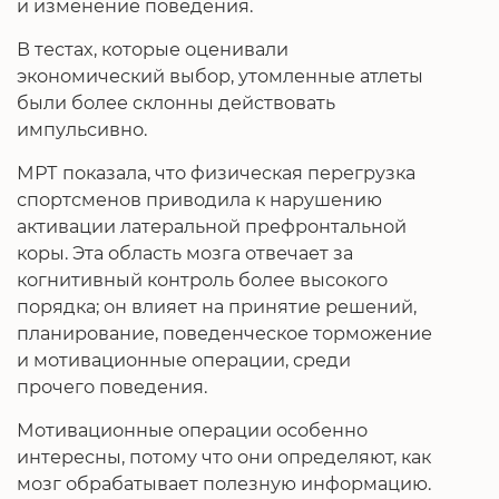
и изменение поведения.
В тестах, которые оценивали
экономический выбор, утомленные атлеты
были более склонны действовать
импульсивно.
МРТ показала, что физическая перегрузка
спортсменов приводила к нарушению
активации латеральной префронтальной
коры. Эта область мозга отвечает за
когнитивный контроль более высокого
порядка; он влияет на принятие решений,
планирование, поведенческое торможение
и мотивационные операции, среди
прочего поведения.
Мотивационные операции особенно
интересны, потому что они определяют, как
мозг обрабатывает полезную информацию.