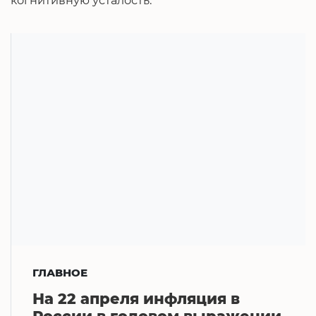
когнитивную усталость.
ГЛАВНОЕ
На 22 апреля инфляция в