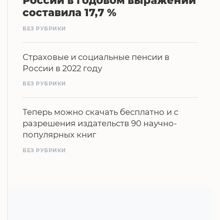
России в годовом выражении
составила 17,7 %
БЕЗ РУБРИКИ
Страховые и социальные пенсии в
России в 2022 году
БЕЗ РУБРИКИ
Теперь можно скачать бесплатно и с
разрешения издательств 90 научно-
популярных книг
БЕЗ РУБРИКИ