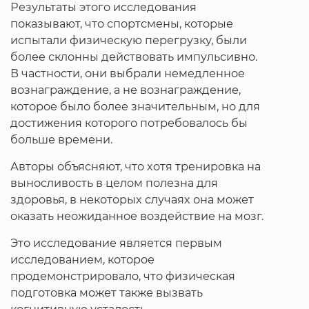
Результаты этого исследования
показывают, что спортсмены, которые
испытали физическую перегрузку, были
более склонны действовать импульсивно.
В частности, они выбрали немедленное
вознаграждение, а не вознаграждение,
которое было более значительным, но для
достижения которого потребовалось бы
больше времени.
Авторы объясняют, что хотя тренировка на
выносливость в целом полезна для
здоровья, в некоторых случаях она может
оказать неожиданное воздействие на мозг.
Это исследование является первым
исследованием, которое
продемонстрировало, что физическая
подготовка может также вызвать