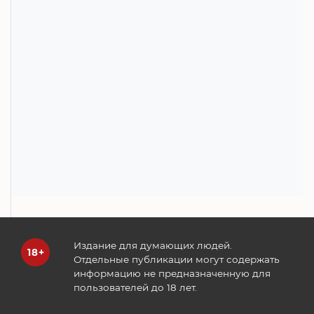
Издание для думающих людей.
Отдельные публикации могут содержать
информацию не предназначенную для
пользователей до 18 лет.