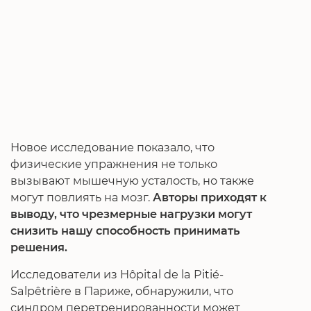
Новое исследование показало, что
физические упражнения не только
вызывают мышечную усталость, но также
могут повлиять на мозг.
Авторы приходят к
выводу, что чрезмерные нагрузки могут
снизить нашу способность принимать
решения.
Исследователи из Hôpital de la Pitié-
Salpêtrière в Париже, обнаружили, что
синдром перетренированности может