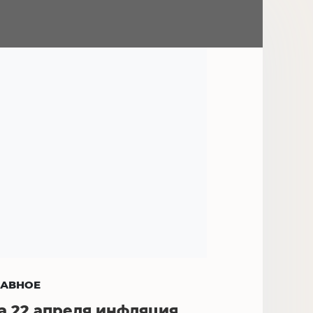
ЛАВНОЕ
а 22 апреля инфляция