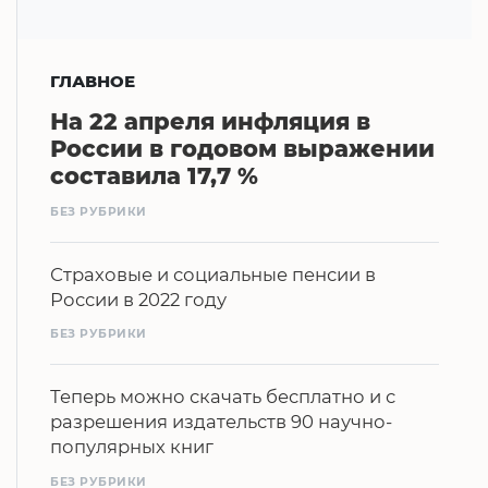
ГЛАВНОЕ
На 22 апреля инфляция в
России в годовом выражении
составила 17,7 %
БЕЗ РУБРИКИ
Страховые и социальные пенсии в
России в 2022 году
БЕЗ РУБРИКИ
Теперь можно скачать бесплатно и с
разрешения издательств 90 научно-
популярных книг
БЕЗ РУБРИКИ