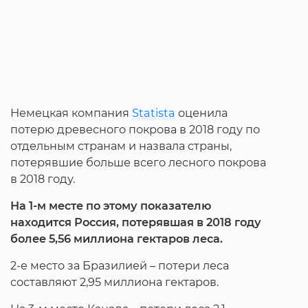
Немецкая компания
Statista
оценила
потерю древесного покрова в 2018 году по
отдельным странам и назвала страны,
потерявшие больше всего лесного покрова
в 2018 году.
На 1-м месте по этому показателю
находится Россия, потерявшая в 2018 году
более 5,56 миллиона гектаров леса.
2-е место за Бразилией – потери леса
составляют 2,95 миллиона гектаров.