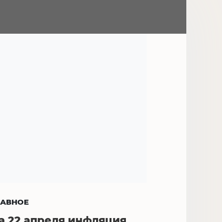
ЛАВНОЕ
а 22 апреля инфляция