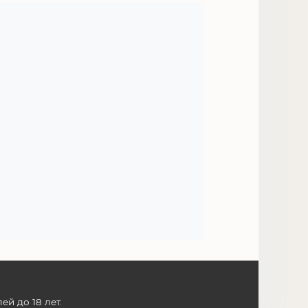
й до 18 лет.