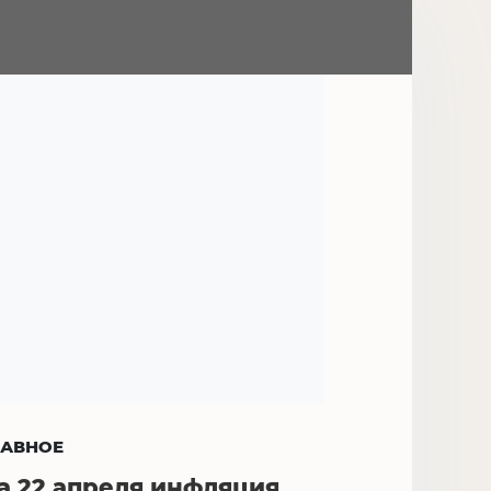
ЛАВНОЕ
а 22 апреля инфляция