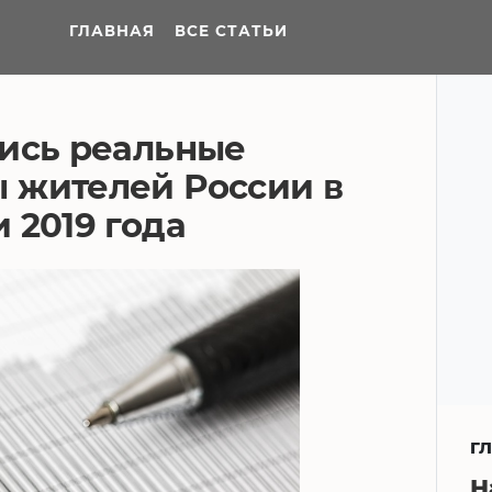
ГЛАВНАЯ
ВСЕ СТАТЬИ
лись реальные
 жителей России в
 2019 года
Г
Н