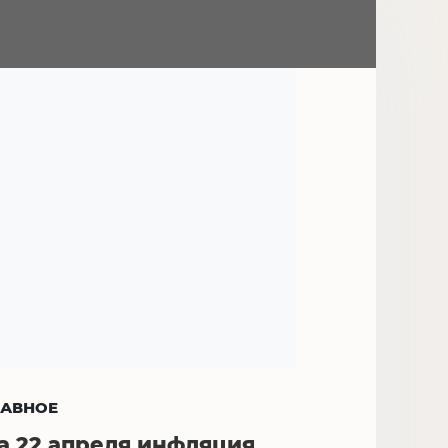
ЛАВНОЕ
а 22 апреля инфляция