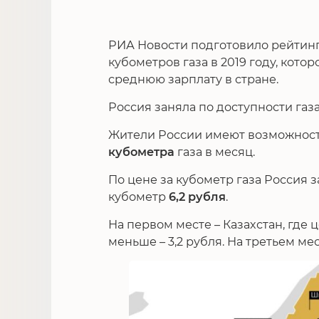
РИА Новости подготовило рейтинг
кубометров газа в 2019 году, котор
среднюю зарплату в стране.
Россия заняла по доступности газ
Жители России имеют возможност
кубометра
газа в месяц.
По цене за кубометр газа Россия з
кубометр
6,2 рубля
.
На первом месте – Казахстан, где ц
меньше – 3,2 рубля. На третьем мес