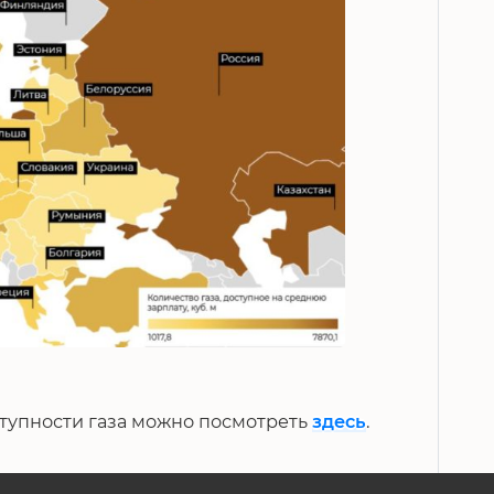
ступности газа можно посмотреть
здесь
.