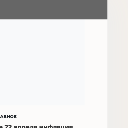
ЛАВНОЕ
а 22 апреля инфляция