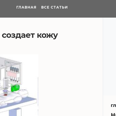
ГЛАВНАЯ
ВСЕ СТАТЬИ
 создает кожу
Г
Н