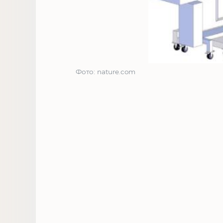
Фото: nature.com