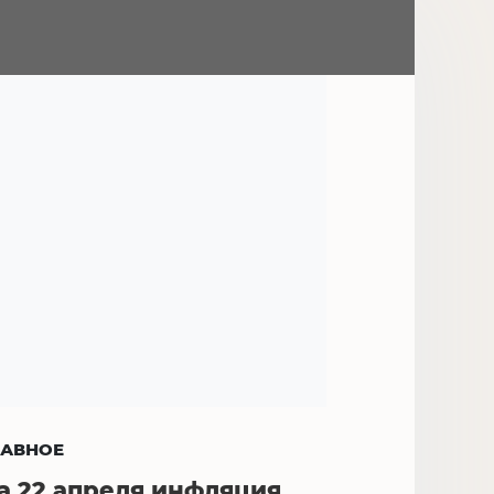
ЛАВНОЕ
а 22 апреля инфляция