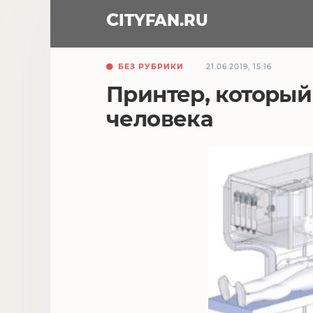
CITY
FAN
.RU
БЕЗ РУБРИКИ
21.06.2019, 15:16
Принтер, который
человека