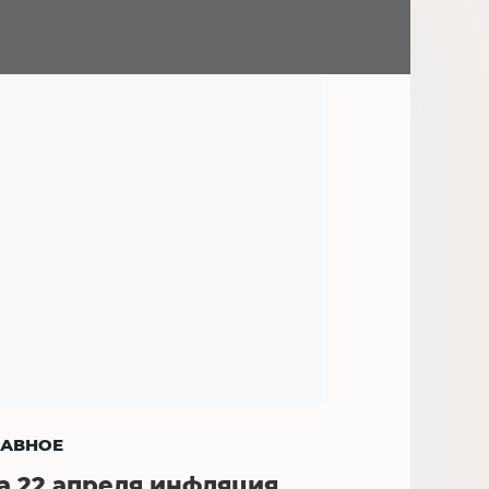
ЛАВНОЕ
а 22 апреля инфляция