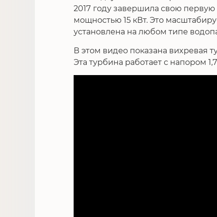
2017 году завершила свою первую
мощностью 15 кВт. Это масштабиру
установлена на любом типе водоп
В этом видео показана вихревая т
Эта турбина работает с напором 1,7 