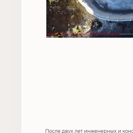
После двух лет инженерных и конс