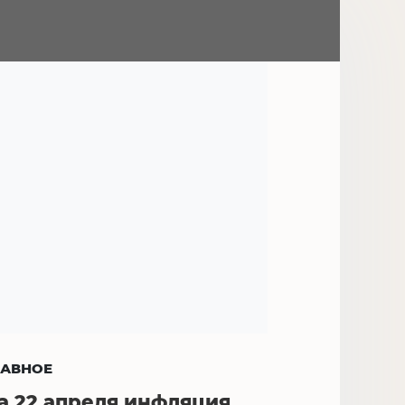
ЛАВНОЕ
а 22 апреля инфляция