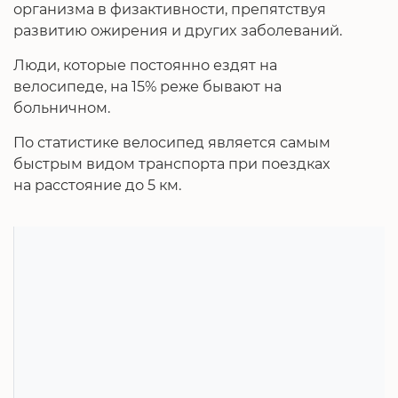
организма в физактивности, препятствуя
развитию ожирения и других заболеваний.
Люди, которые постоянно ездят на
велосипеде, на 15% реже бывают на
больничном.
По статистике велосипед является самым
быстрым видом транспорта при поездках
на расстояние до 5 км.