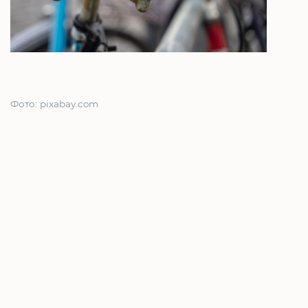
Фото: pixabay.com