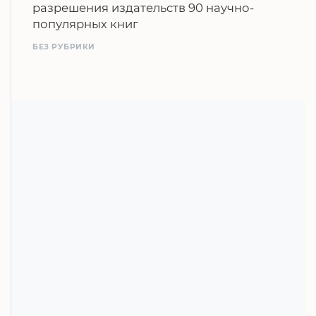
разрешения издательств 90 научно-
популярных книг
БЕЗ РУБРИКИ