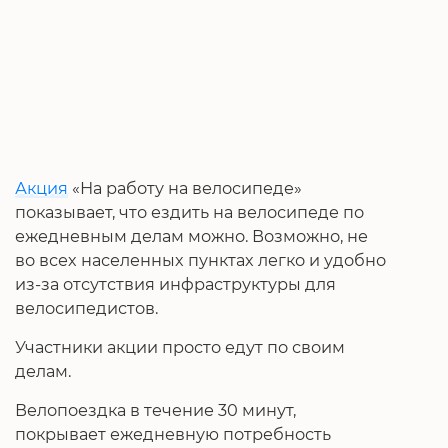
Акция
«На работу на велосипеде»
показывает, что ездить на велосипеде по
ежедневным делам можно. Возможно, не
во всех населенных пунктах легко и удобно
из-за отсутствия инфраструктуры для
велосипедистов.
Участники акции просто едут по своим
делам.
Велопоездка в течение 30 минут,
покрывает ежедневную потребность