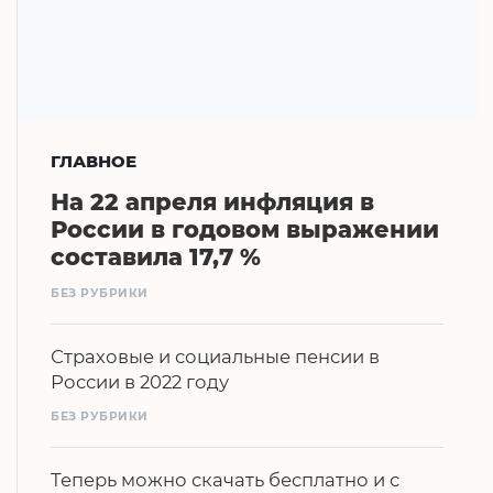
ГЛАВНОЕ
На 22 апреля инфляция в
России в годовом выражении
составила 17,7 %
БЕЗ РУБРИКИ
Страховые и социальные пенсии в
России в 2022 году
БЕЗ РУБРИКИ
Теперь можно скачать бесплатно и с