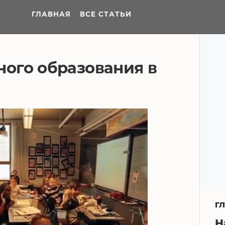
ГЛАВНАЯ
ВСЕ СТАТЬИ
ого образования в
Г
Н