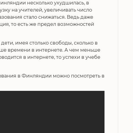
Финляндии несколько ухудшилась, в
зку на учителей, увеличивать число
разования стало снижаться. Ведь даже
ция, то есть же предел возможностей
дети, имея столько свободы, сколько в
ше времени в интернете. А чем меньше
водится в интернете, то успехи в учебе
ования в Финляндии можно посмотреть в