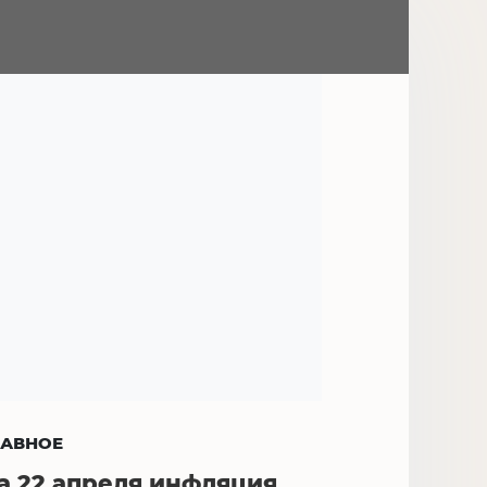
ЛАВНОЕ
а 22 апреля инфляция