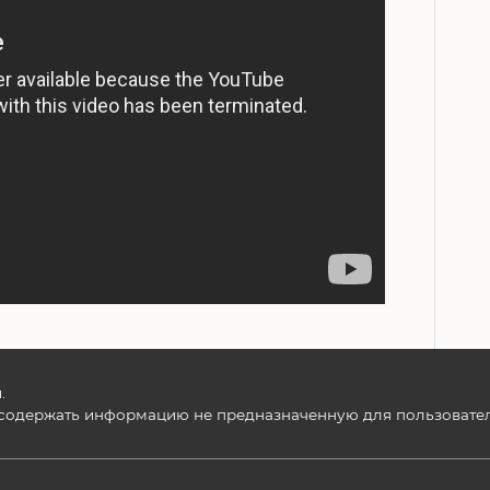
.
содержать информацию не предназначенную для пользователе