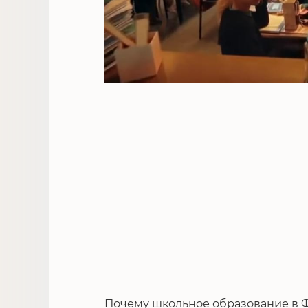
Почему школьное образование в 