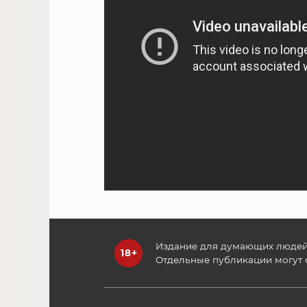
Издание для думающих людей
Отдельные публикации могут 