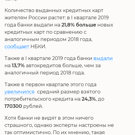
Количество выданных кредитных карт
жителям России растет: в I квартале 2019
года банки выдали на
21,8% больше
новых
кредитных карт по сравнению с
аналогичным периодом 2018 года,
сообщает
НБКИ.
Также в I квартале 2019 года банки
выдали
на
13,7%
автокредитов больше, чем за
аналогичный период 2018 года.
Также в первом квартале этого года
увеличился
средний размер взятого
потребительского кредита на
24,3%
, до
170300
рублей.
Хотя банки не видят в этом ничего
страшного, однако эксперты настроены не
так оптимистично. По их мнению, такая