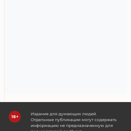
Издание для думающих людей.
Отдельные публикации могут содержать
информацию не предназначенную для