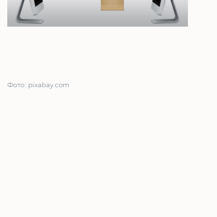
Фото: pixabay.com