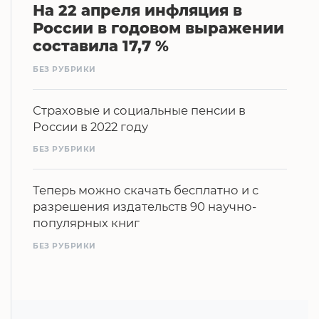
На 22 апреля инфляция в
России в годовом выражении
составила 17,7 %
БЕЗ РУБРИКИ
Страховые и социальные пенсии в
России в 2022 году
БЕЗ РУБРИКИ
Теперь можно скачать бесплатно и с
разрешения издательств 90 научно-
популярных книг
БЕЗ РУБРИКИ