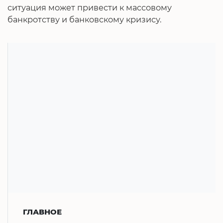
ситуация может привести к массовому
банкротству и банковскому кризису.
ГЛАВНОЕ