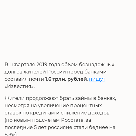
В I квартале 2019 года объем безнадежных
долгов жителей России перед банками
составил почти
1,6 трлн. рублей
,
пишут
«Известия».
Жители продолжают брать займы в банках,
несмотря на увеличение процентных
ставок по кредитам и снижение доходов
(по новым подсчетам Росстата, за
последние 5 лет россияне стали беднее на
8,3%).