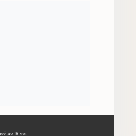
й до 18 лет.