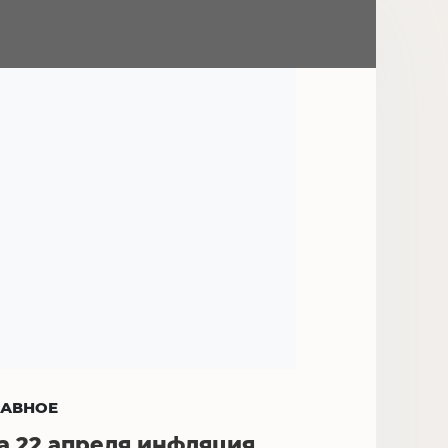
ЛАВНОЕ
а 22 апреля инфляция