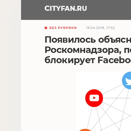
CITY
FAN
.RU
БЕЗ РУБРИКИ
19.04.2018, 17:52
Появилось объяс
Роскомнадзора, п
блокирует Facebo