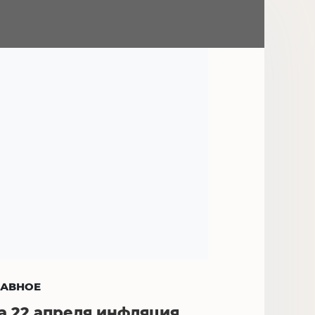
ЛАВНОЕ
а 22 апреля инфляция