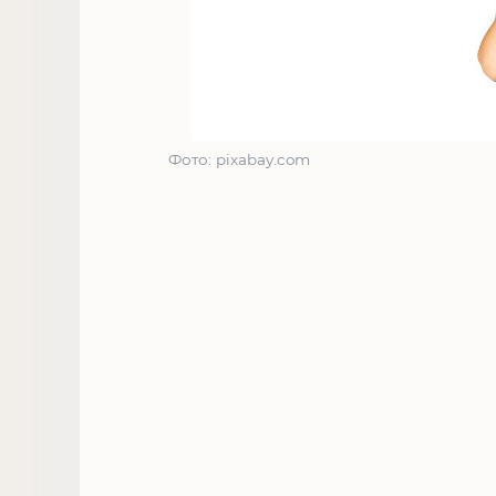
Фото: pixabay.com