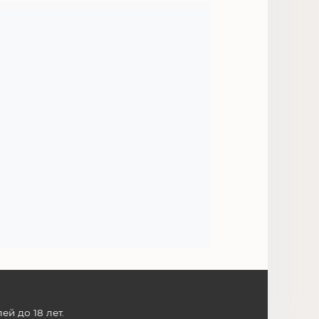
й до 18 лет.