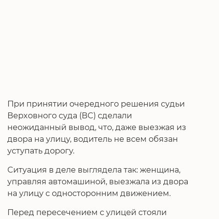
При принятии очередного решения судьи
Верховного суда (ВС) сделали
неожиданный вывод, что, даже выезжая из
двора на улицу, водитель не всем обязан
уступать дорогу.
Ситуация в деле выглядела так: женщина,
управляя автомашиной, выезжала из двора
на улицу с односторонним движением.
Перед пересечением с улицей стояли