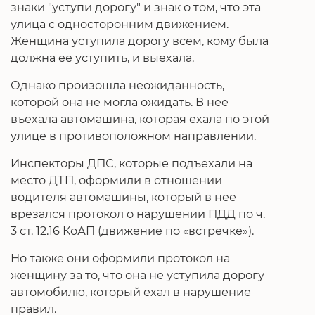
знаки "уступи дорогу" и знак о том, что эта
улица с односторонним движением.
Женщина уступила дорогу всем, кому была
должна ее уступить, и выехала.
Однако произошла неожиданность,
которой она не могла ожидать. В нее
въехала автомашина, которая ехала по этой
улице в противоположном направлении.
Инспекторы ДПС, которые подъехали на
место ДТП, оформили в отношении
водителя автомашины, который в нее
врезался протокол о нарушении ПДД по ч.
3 ст. 12.16 КоАП (движение по «встречке»).
Но также они оформили протокол на
женщину за то, что она не уступила дорогу
автомобилю, который ехал в нарушение
правил.