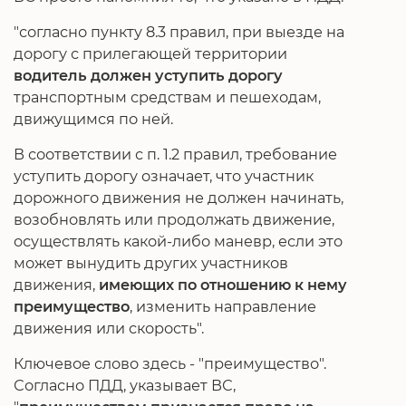
"согласно пункту 8.3 правил, при выезде на
дорогу с прилегающей территории
водитель должен уступить дорогу
транспортным средствам и пешеходам,
движущимся по ней.
В соответствии с п. 1.2 правил, требование
уступить дорогу означает, что участник
дорожного движения не должен начинать,
возобновлять или продолжать движение,
осуществлять какой-либо маневр, если это
может вынудить других участников
движения,
имеющих по отношению к нему
преимущество
, изменить направление
движения или скорость".
Ключевое слово здесь - "преимущество".
Согласно ПДД, указывает ВС,