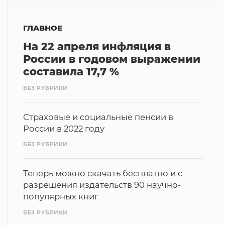
ГЛАВНОЕ
На 22 апреля инфляция в
России в годовом выражении
составила 17,7 %
БЕЗ РУБРИКИ
Страховые и социальные пенсии в
России в 2022 году
БЕЗ РУБРИКИ
Теперь можно скачать бесплатно и с
разрешения издательств 90 научно-
популярных книг
БЕЗ РУБРИКИ