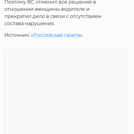
Поэтому ВС отменил все решения в
отношении женщины водителя и
прекратил дело в связи с отсутствием
состава нарушения.
Источник: «
Российская газета
».