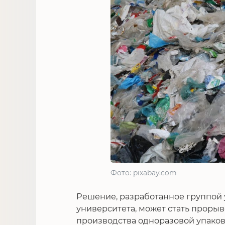
Фото: pixabay.com
Решение, разработанное группой 
университета, может стать проры
производства одноразовой упаков