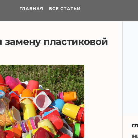
ГЛАВНАЯ
ВСЕ СТАТЬИ
 замену пластиковой
Г
Н