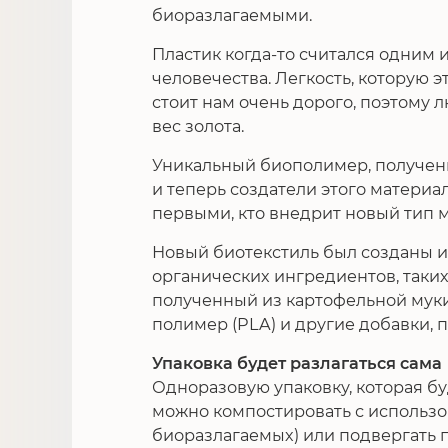
биоразлагаемыми.
Пластик когда-то считался одним
человечества. Легкость, которую э
стоит нам очень дорого, поэтому 
вес золота.
Уникальный биополимер, получен
и теперь создатели этого материа
первыми, кто внедрит новый тип м
Новый биотекстиль был созданы 
органических ингредиентов, таких
полученный из картофельной мук
полимер (PLA) и другие добавки,
Упаковка будет разлагаться сама
Одноразовую упаковку, которая бу
можно компостировать с использо
биоразлагаемых) или подвергать 