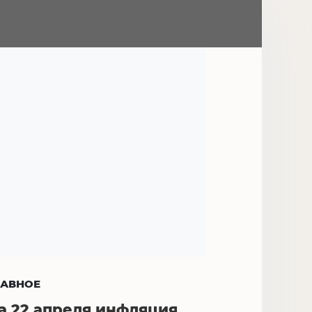
ЛАВНОЕ
а 22 апреля инфляция