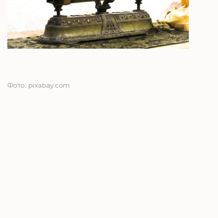
Фото: pixabay.com