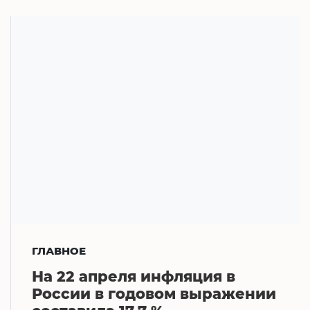
ГЛАВНОЕ
На 22 апреля инфляция в
России в годовом выражении