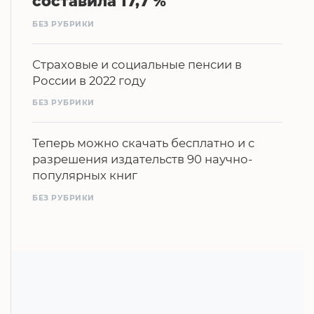
составила 17,7 %
БЕЗ РУБРИКИ
Страховые и социальные пенсии в
России в 2022 году
БЕЗ РУБРИКИ
Теперь можно скачать бесплатно и с
разрешения издательств 90 научно-
популярных книг
БЕЗ РУБРИКИ