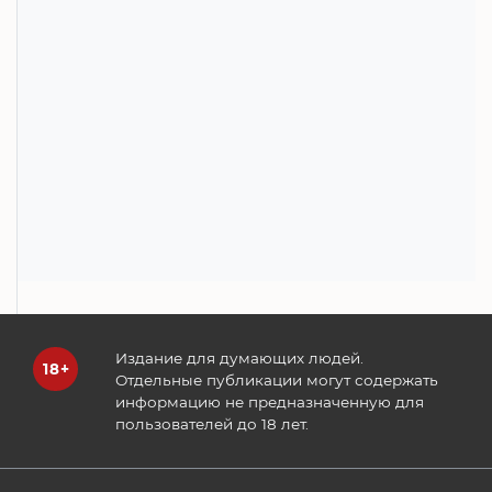
Издание для думающих людей.
Отдельные публикации могут содержать
информацию не предназначенную для
пользователей до 18 лет.