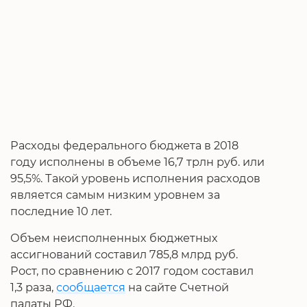
Расходы федерального бюджета в 2018
году исполнены в объеме 16,7 трлн руб. или
95,5%. Такой уровень исполнения расходов
является самым низким уровнем за
последние 10 лет.
Объем неисполненных бюджетных
ассигнований составил 785,8 млрд руб.
Рост, по сравнению с 2017 годом составил
1,3 раза,
сообщается
на сайте Счетной
палаты РФ.