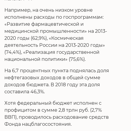
Например, на очень низком уровне
исполнены расходы по госпрограммам:
«Развитие фармацевтической и
медицинской промышленности» на 2013-
2020 годы (62,9%), «Космическая
деятельность России на 2013-2020 годы»
(74,4%), «Реализация государственной
национальной политики» (75,6%).
На 6,7 процентных пункта поднялась доля
нефтегазовых доходов в общей сумме
доходов бюджета. В 2018 году эта доля
составила 46,3%.
Хотя фeдеральный бюджет исполнен с
профицитом в сумме 2,8 трлн руб. (2,7%
ВВП), проводилось расходование средств
Фонда нацблагосостояния.