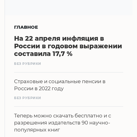
ГЛАВНОЕ
На 22 апреля инфляция в
России в годовом выражении
составила 17,7 %
БЕЗ РУБРИКИ
Страховые и социальные пенсии в
России в 2022 году
БЕЗ РУБРИКИ
Теперь можно скачать бесплатно и с
разрешения издательств 90 научно-
популярных книг