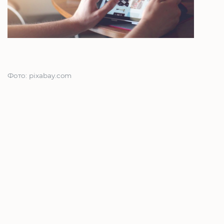
Фото: pixabay.com