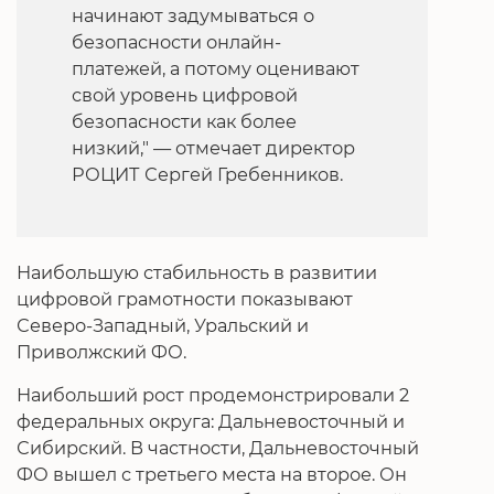
начинают задумываться о
безопасности онлайн-
платежей, а потому оценивают
свой уровень цифровой
безопасности как более
низкий," — отмечает директор
РОЦИТ Сергей Гребенников.
Наибольшую стабильность в развитии
цифровой грамотности показывают
Северо-Западный, Уральский и
Приволжский ФО.
Наибольший рост продемонстрировали 2
федеральных округа: Дальневосточный и
Сибирский. В частности, Дальневосточный
ФО вышел с третьего места на второе. Он