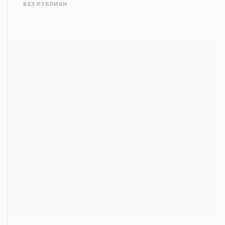
БЕЗ РУБРИКИ