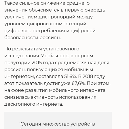
Такое сильное снижение среднего
значения объясняется в первую очередь
увеличением диспропорций между
уровнем цифровых компетенций,
цифрового потребления и цифровой
безопасности россиян.
По результатам установочного
исследования Mediascope, в первом
полугодии 2015 года среднемесячная доля
россиян, пользующихся мобильным
интернетом, составляла 51,6%. В 2018 году
этот показатель достиг уже 67,6%. При этом,
на фоне развития мобильного интернета
снизилась активность использования
десктопного интернета.
"Сегодня множество устройств