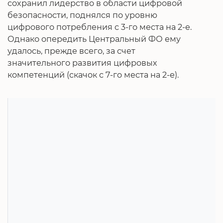
сохранил лидерство в области цифровой
безопасности, поднялся по уровню
цифрового потребления с 3-го места на 2-е.
Однако опередить Центральный ФО ему
удалось, прежде всего, за счет
значительного развития цифровых
компетенций (скачок с 7-го места на 2-е).