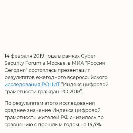
14 февраля 2019 года в рамках Cyber
Security Forum в Москве, в МИА "Россия
Сегодня" состоялась презентация
результатов ежегодного всероссийского
исследования РОЦИТ
“Индекс цифровой
грамотности граждан РФ 2018”.
По результатам этого исследования
среднее значение Индекса цифровой
грамотности жителей РФ снизилось по
сравнению с прошлым годом на
14,7%
.