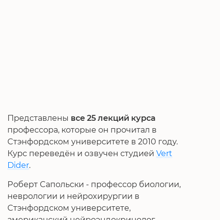
Представлены
все 25 лекций курса
профессора, которые он прочитал в
Стэнфордском университете в 2010 году.
Курс переведён и озвучен студией
Vert
Dider
.
Роберт Сапольски - профессор биологии,
неврологии и нейрохирургии в
Стэнфордском университете,
американский нейроэндокринолог,