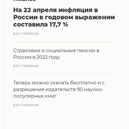
На 22 апреля инфляция в
России в годовом выражении
составила 17,7 %
БЕЗ РУБРИКИ
Страховые и социальные пенсии в
России в 2022 году
БЕЗ РУБРИКИ
Теперь можно скачать бесплатно и с
разрешения издательств 90 научно-
популярных книг
БЕЗ РУБРИКИ