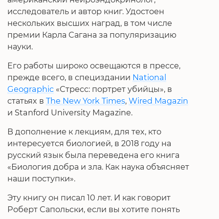
исследователь и автор книг. Удостоен
нескольких высших наград, в том числе
премии Карла Сагана за популяризацию
науки.
Его работы широко освещаются в прессе,
прежде всего, в специздании
National
Geographic
«Стресс: портрет убийцы», в
статьях в
The New York Times
,
Wired Magazin
и Stanford University Magazine.
В дополнение к лекциям, для тех, кто
интересуется биологией, в 2018 году на
русский язык была переведена его книга
«Биология добра и зла. Как наука объясняет
наши поступки».
Эту книгу он писал 10 лет. И как говорит
Роберт Сапольски, если вы хотите понять