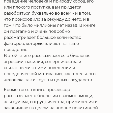
поведение человека и природу хорошего
или плохого поступка, вам придется
разобраться буквально во всем - и в том,
что происходило за секунду до него, и в
том, что было миллионы лет назад. В книге
он поэтапно и очень подробно
рассматривает большое количество
факторов, которые влияют на наше
поведение.
В этой книге рассказывается о биология
агрессии, насилия, соперничества и
связанными с ними поведении и
поведенческой мотивации, как отдельного
человека, так и групп и целых государств.
Кроме того, в книге профессор
рассказывает о биологии взаимопомощи,
альтруизма, сотрудничества, примирения и
заканчивает в целом на вполне позитивной