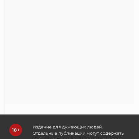
Издание для думающих людей.
Отдельные публикации могут содержать