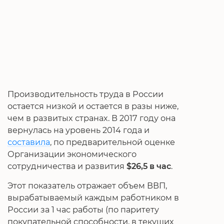
Производительность труда в России
остается низкой и остается в разы ниже,
чем в развитых странах. В 2017 году она
вернулась на уровень 2014 года и
составила
, по предварительной оценке
Организации экономического
сотрудничества и развития
$26,5 в час
.
Этот показатель отражает объем ВВП,
вырабатываемый каждым работником в
России за 1 час работы (по паритету
покупательной способности, в текущих