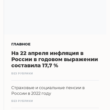
ГЛАВНОЕ
На 22 апреля инфляция в
России в годовом выражении
составила 17,7 %
БЕЗ РУБРИКИ
Страховые и социальные пенсии в
России в 2022 году
БЕЗ РУБРИКИ