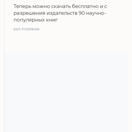
Теперь можно скачать бесплатно и с
разрешения издательств 90 научно-
популярных книг
БЕЗ РУБРИКИ