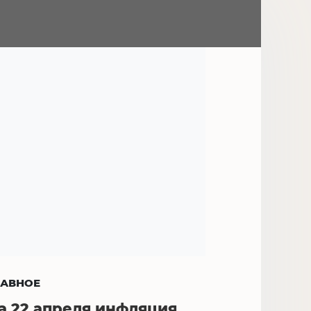
ЛАВНОЕ
а 22 апреля инфляция