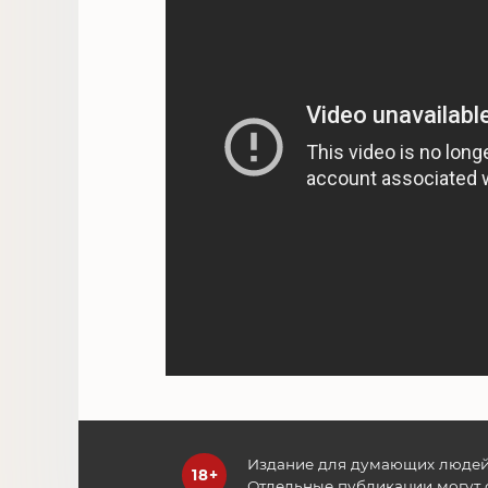
Издание для думающих людей
Отдельные публикации могут 