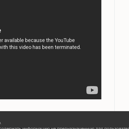
.
содержать информацию не предназначенную для пользователе