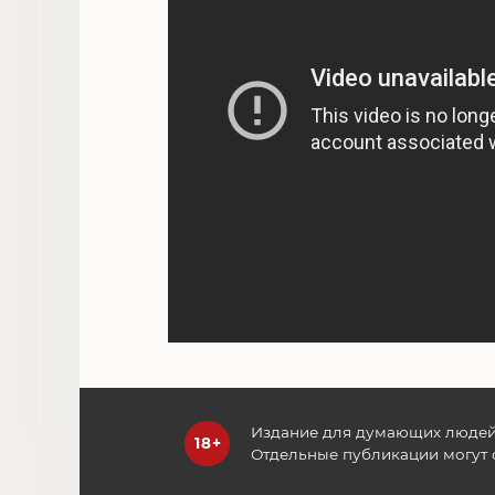
Издание для думающих людей
Отдельные публикации могут 