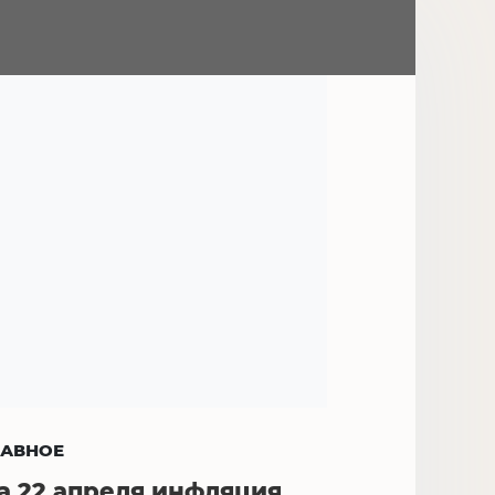
ЛАВНОЕ
а 22 апреля инфляция