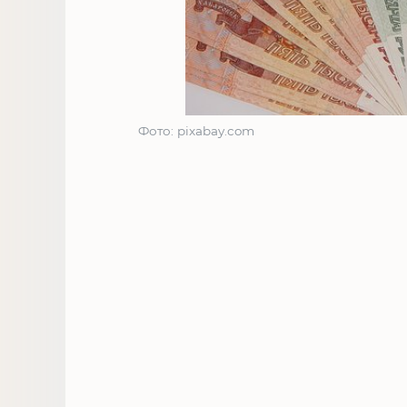
Фото: pixabay.com