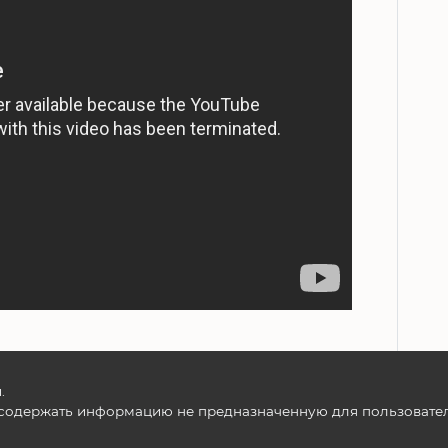
.
содержать информацию не предназначенную для пользователе