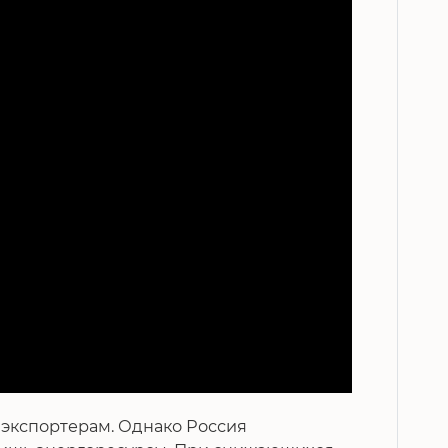
 экспортерам. Однако Россия