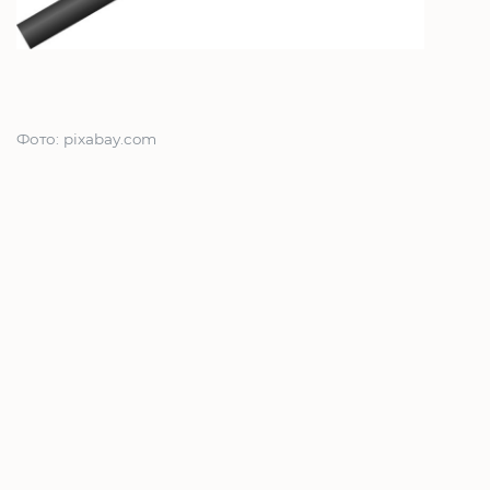
Фото: pixabay.com