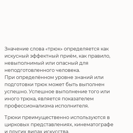
Значение слова «трюк» определяется как
искусный эффектный приём, как правило,
невыполнимый или опасный для
неподготовленного человека.
При определённом уровне знаний или
подготовки трюк может быть выполнен
успешно. Успешное выполнение того или
иного трюка, является показателем
профессионализма исполнителя.
Трюки преимущественно используются в
цирковых представлениях, кинематографе
и других видах искусства.