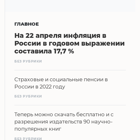
ГЛАВНОЕ
На 22 апреля инфляция в
России в годовом выражении
составила 17,7 %
БЕЗ РУБРИКИ
Страховые и социальные пенсии в
России в 2022 году
БЕЗ РУБРИКИ
Теперь можно скачать бесплатно и с
разрешения издательств 90 научно-
популярных книг
БЕЗ РУБРИКИ