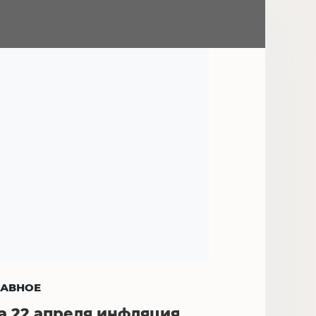
ЛАВНОЕ
а 22 апреля инфляция