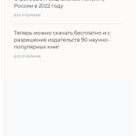
России в 2022 году
БЕЗ РУБРИКИ
Теперь можно скачать бесплатно и с
разрешения издательств 90 научно-
популярных книг
БЕЗ РУБРИКИ