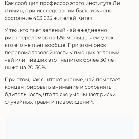
Как сообщил профессор этого института Ли
Лимин, при исследовании было изучено
состояние 453 625 жителей Китая.
У тех, кто пьет зеленый чай ежедневно
риск переломов на 12% меньше, чем у тех,
кто его не пьет вообще. При этом риск
перелома тазовой кости у пьющих зеленый
чай или пивших этот напиток более 30 лет
ниже на 20-30%.
При этом, как считают ученые, чай помогает
концентрировать внимание и сохранять
бдительность, что также уменьшает риски
случайных травм и повреждений.