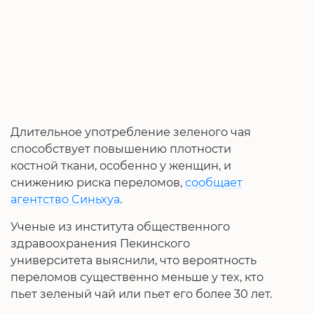
Длительное употребление зеленого чая
способствует повышению плотности
костной ткани, особенно у женщин, и
снижению риска переломов,
сообщает
агентство Синьхуа
.
Ученые из института общественного
здравоохранения Пекинского
университета выяснили, что вероятность
переломов существенно меньше у тех, кто
пьет зеленый чай или пьет его более 30 лет.