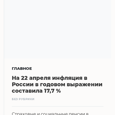
ГЛАВНОЕ
На 22 апреля инфляция в
России в годовом выражении
составила 17,7 %
БЕЗ РУБРИКИ
Страховые и социальные пенсии в