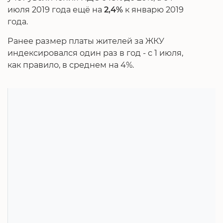
июля 2019 года ещё на
2,4%
к январю 2019
года.
Ранее размер платы жителей за ЖКУ
индексировался один раз в год - с 1 июля,
как правило, в среднем на 4%.