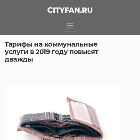
CITY
FAN
.RU
БЕЗ РУБРИКИ
15.11.2018, 14:39
Тарифы на коммунальные
услуги в 2019 году повысят
дважды