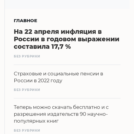
ГЛАВНОЕ
На 22 апреля инфляция в
России в годовом выражении
составила 17,7 %
БЕЗ РУБРИКИ
Страховые и социальные пенсии в
России в 2022 году
БЕЗ РУБРИКИ
Теперь можно скачать бесплатно и с
разрешения издательств 90 научно-
популярных книг
БЕЗ РУБРИКИ