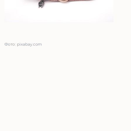
Фото: pixabay.com