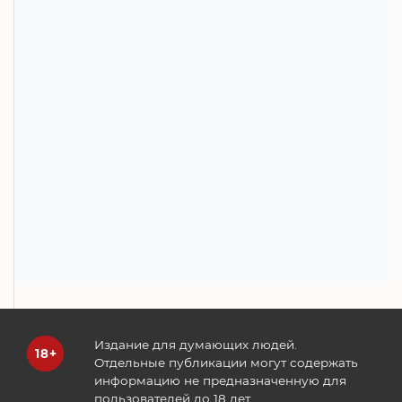
Издание для думающих людей.
Отдельные публикации могут содержать
информацию не предназначенную для
пользователей до 18 лет.