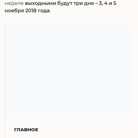
неделе
выходными будут три дня – 3, 4 и 5
ноября 2018 года
.
ГЛАВНОЕ