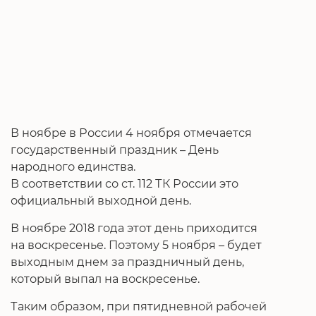
В ноябре в России 4 ноября отмечается
государственный праздник – День
народного единства.
В соответствии со ст. 112 ТК России это
официальный выходной день.
В ноябре 2018 года этот день приходится
на воскресенье. Поэтому 5 ноября – будет
выходным днем за праздничный день,
который выпал на воскресенье.
Таким образом, при пятидневной рабочей