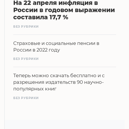
На 22 апреля инфляция в
России в годовом выражении
составила 17,7 %
БЕЗ РУБРИКИ
Страховые и социальные пенсии в
России в 2022 году
БЕЗ РУБРИКИ
Теперь можно скачать бесплатно и с
разрешения издательств 90 научно-
популярных книг
БЕЗ РУБРИКИ