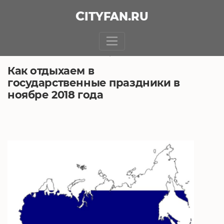
CITY
FAN
.RU
БЕЗ РУБРИКИ
22.10.2018, 9:48
Как отдыхаем в
государственные праздники в
ноябре 2018 года