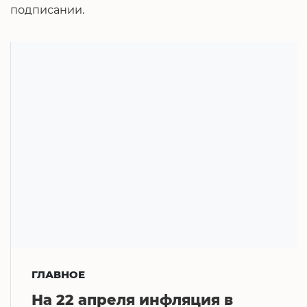
подписании.
ГЛАВНОЕ
На 22 апреля инфляция в