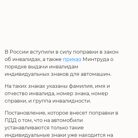
В России вступили в силу поправки в закон
об инвалидах, а также
приказ
Минтруда о
порядке выдачи инвалидам
индивидуальных знаков для автомашин.
На таких знаках указаны фамилия, имя и
отчество инвалида, номер знака, номер
справки, и группа инвалидности.
Постановление, которое внесет поправки в
ПДД о том, что на автомобили
устанавливаются только такие
индивидуальные знаки уже находится на