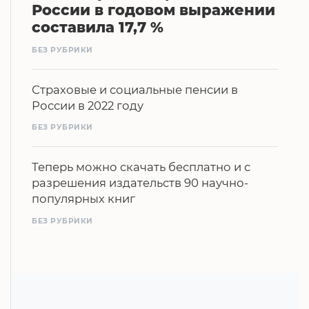
России в годовом выражении
составила 17,7 %
БЕЗ РУБРИКИ
Страховые и социальные пенсии в
России в 2022 году
БЕЗ РУБРИКИ
Теперь можно скачать бесплатно и с
разрешения издательств 90 научно-
популярных книг
БЕЗ РУБРИКИ