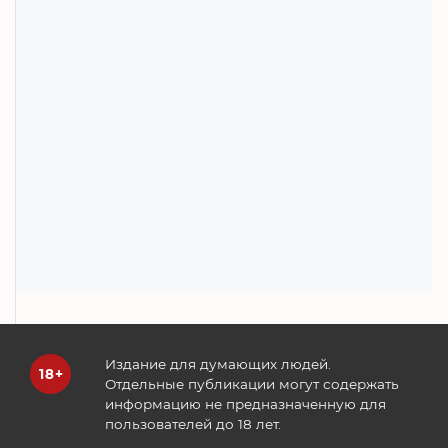
Издание для думающих людей.
Отдельные публикации могут содержать
информацию не предназначенную для
пользователей до 18 лет.