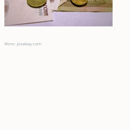
Фото: pixabay.com