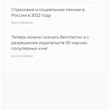
Страховые и социальные пенсии в
России в 2022 году
БЕЗ РУБРИКИ
Теперь можно скачать бесплатно и с
разрешения издательств 90 научно-
популярных книг
БЕЗ РУБРИКИ