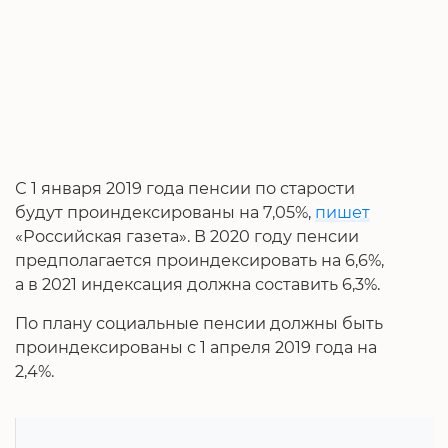
С 1 января 2019 года пенсии по старости
будут проиндексированы на 7,05%,
пишет
«Российская газета». В 2020 году пенсии
предполагается проиндексировать на 6,6%,
а в 2021 индексация должна составить 6,3%.
По плану социальные пенсии должны быть
проиндексированы с 1 апреля 2019 года на
2,4%.