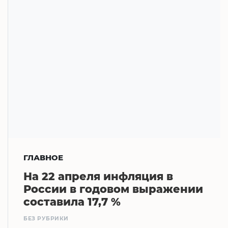
ГЛАВНОЕ
На 22 апреля инфляция в
России в годовом выражении
составила 17,7 %
БЕЗ РУБРИКИ